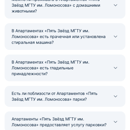
Звёзд МГТУ им. Ломоносова» с домашними
животными?
В Апартаментах «Пять Звёзд МГТУ им.
Ломоносова» есть прачечная или установлена
стиральная машина?
В Апартаментах «Пять Звёзд МГТУ им.
Ломоносова» есть гладильные
принадлежности?
Есть ли поблизости от Апартаментов «Пять
Звёзд МГТУ им. Ломоносова» парки?
Апартаменты «Пять Звёзд МГТУ им.
Ломоносова» предоставляет услугу парковки?