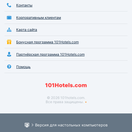
Контакты
Корпоративным клиентам
Карта сайта
Бонусная программа 101Hotels.com
Партнёрская программа 101Hotels.com
Помощь
© 2026 101hotels.com.
Все права защищены.
Версия для настольных компьютеров