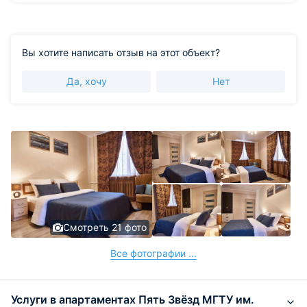
Вы хотите написать отзыв на этот объект?
Да, хочу
Нет
Смотреть 21 фото
Все фотографии ...
Услуги в апартаментах Пять Звёзд МГТУ им.