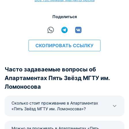
Поделиться
расчёт
СКОПИРОВАТЬ ССЫЛКУ
Часто задаваемые вопросы об
Апартаментах Пять Звёзд МГТУ им.
Ломоносова
Сколько стоит проживание в Апартаментах
«Пять Звёзд МГТУ им. Ломоносова»?
Можно ли проживать в Апартаментах «Пять