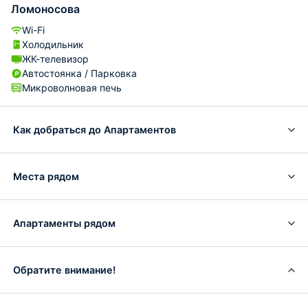
Ломоносова
Wi-Fi
Холодильник
ЖК-телевизор
Автостоянка / Парковка
Микроволновая печь
Как добраться до Апартаментов
Места рядом
Апартаменты рядом
Обратите внимание!