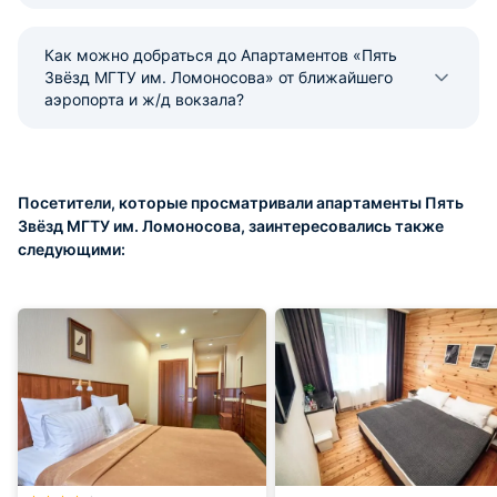
Как можно добраться до Апартаментов «Пять
Звёзд МГТУ им. Ломоносова» от ближайшего
аэропорта и ж/д вокзала?
Посетители, которые просматривали апартаменты Пять
Звёзд МГТУ им. Ломоносова, заинтересовались также
следующими: