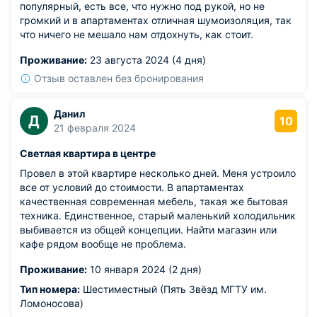
популярный, есть все, что нужно под рукой, но не
громкий и в апартаментах отличная шумоизоляция, так
что ничего не мешало нам отдохнуть, как стоит.
Проживание:
23 августа 2024 (4 дня)
Отзыв оставлен без бронирования
Данил
Д
10
21 февраля 2024
Светлая квартира в центре
Провел в этой квартире несколько дней. Меня устроило
все от условий до стоимости. В апартаментах
качественная современная мебель, такая же бытовая
техника. Единственное, старый маленький холодильник
выбивается из общей концепции. Найти магазин или
кафе рядом вообще не проблема.
Проживание:
10 января 2024 (2 дня)
Тип номера:
Шестиместный (Пять Звёзд МГТУ им.
Ломоносова)