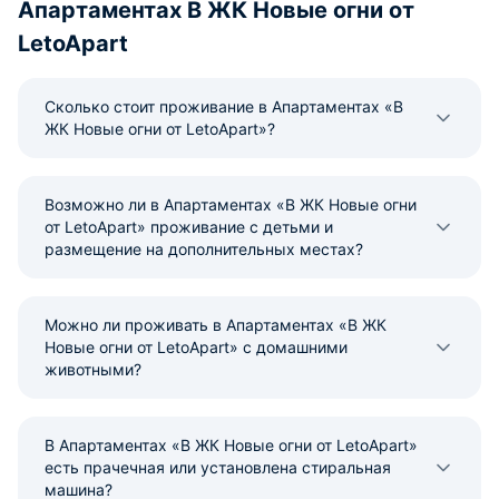
Апартаментах В ЖК Новые огни от
LetoApart
Сколько стоит проживание в Апартаментах «В
ЖК Новые огни от LetoApart»?
Возможно ли в Апартаментах «В ЖК Новые огни
от LetoApart» проживание с детьми и
размещение на дополнительных местах?
Можно ли проживать в Апартаментах «В ЖК
Новые огни от LetoApart» с домашними
животными?
В Апартаментах «В ЖК Новые огни от LetoApart»
есть прачечная или установлена стиральная
машина?