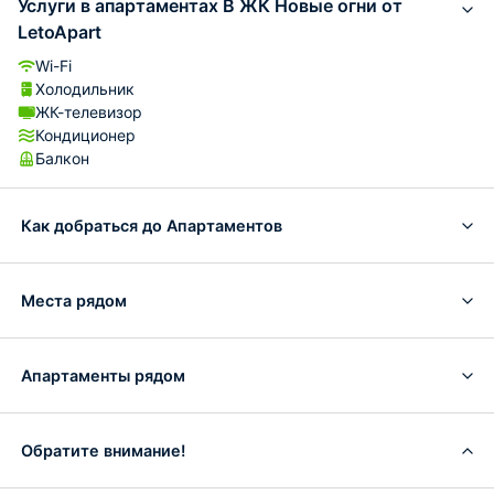
Услуги в апартаментах В ЖК Новые огни от
LetoApart
Wi-Fi
Холодильник
ЖК-телевизор
Кондиционер
Балкон
Как добраться до Апартаментов
Места рядом
Апартаменты рядом
Обратите внимание!