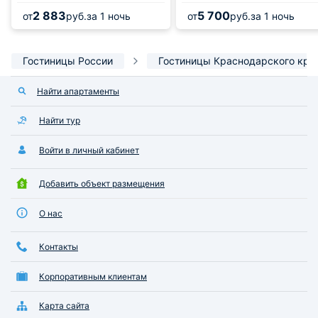
2 883
5 700
от
руб.
за 1 ночь
от
руб.
за 1 ночь
Гостиницы России
Гостиницы Краснодарского кра
Найти апартаменты
Найти тур
Войти в личный кабинет
Добавить объект размещения
О нас
Контакты
Корпоративным клиентам
Карта сайта