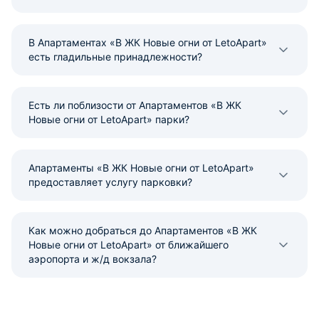
В Апартаментах «В ЖК Новые огни от LetoApart»
есть гладильные принадлежности?
Есть ли поблизости от Апартаментов «В ЖК
Новые огни от LetoApart» парки?
Апартаменты «В ЖК Новые огни от LetoApart»
предоставляет услугу парковки?
Как можно добраться до Апартаментов «В ЖК
Новые огни от LetoApart» от ближайшего
аэропорта и ж/д вокзала?