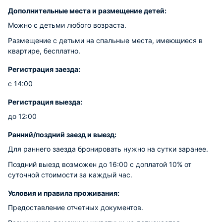
Дополнительные места и размещение детей:
Можно с детьми любого возраста.
Размещение с детьми на спальные места, имеющиеся в
квартире, бесплатно.
Регистрация заезда:
с 14:00
Регистрация выезда:
до 12:00
Ранний/поздний заезд и выезд:
Для раннего заезда бронировать нужно на сутки заранее.
Поздний выезд возможен до 16:00 с доплатой 10% от
суточной стоимости за каждый час.
Условия и правила проживания:
Предоставление отчетных документов.