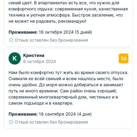
синий цвет. В апартаментах есть все, что нужно для
комфортного отдыха: современная кухня, качественная
техника и уютная атмосфера. Быстрое заселение, что
не может не радовать, рекомендую!
Проживание:
16 октября 2024 (5 дней)
Отзыв оставлен без бронирования
Кристина
К
10
6 октября 2024
Нам было комфортно тут жить во время своего отпуска.
Снимали ее всей семьей и всем нашлось место, было
очень удобно. До моря можно добираться и занимает
путь не много времени. Сам район очень хороший,
современный многоквартирный дом, чистенько и в
самом подъезде и в квартире.
Проживание:
19 сентября 2024 (4 дня)
Отзыв оставлен без бронирования