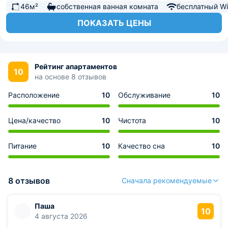
46м²
собственная ванная комната
бесплатный Wi-
ПОКАЗАТЬ ЦЕНЫ
Рейтинг апартаментов
10
на основе 8 отзывов
Расположение
10
Обслуживание
10
Цена/качество
10
Чистота
10
Питание
10
Качество сна
10
8 отзывов
Сначала рекомендуемые
Паша
10
4 августа 2026