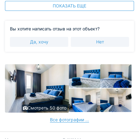
ПОКАЗАТЬ ЕЩЕ
Вы хотите написать отзыв на этот объект?
Да, хочу
Нет
Смотреть 50 фото
Все фотографии ...