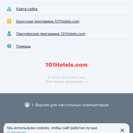
Карта сайта
Бонусная программа 101Hotels.com
Партнёрская программа 101Hotels.com
Помощь
© 2026 101hotels.com.
Все права защищены.
Версия для настольных компьютеров
Пользовательское соглашение
Мы используем cookies, чтобы сайт работал лучше.
Юридическая информация
Подробнее