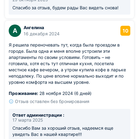
Спасибо за отзыв, будем рады Вас видеть снова!
Ангелина
А
10
16 декабря 2024
Я решила переночевать тут, когда была проездом в
городе. Была одна и меня вполне устроили эти
апартаменты по своим условиям. Готовить – не
готовила, хотя есть тут отличная кухня, посетила
местное кафе вечером, а утром купила кофе в ларьке
неподалеку. По цене вполне нормально выходит и по
уровню комфорта на высшем уровне.
Проживание:
28 ноября 2024 (6 дней)
Отзыв оставлен без бронирования
Ответ администрации :
17 марта 2025
Спасибо Вам за хороший отзыв, надеемся еще
увидеть Вас в нашей квартире!!!