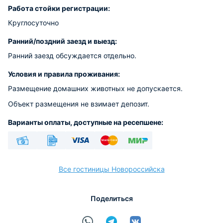
Работа стойки регистрации:
Круглосуточно
Ранний/поздний заезд и выезд:
Ранний заезд обсуждается отдельно.
Условия и правила проживания:
Размещение домашних животных не допускается.
Объект размещения не взимает депозит.
Варианты оплаты, доступные на ресепшене:
Наличные
Безналичный
Visa
Euro/Mastercard
МИР
Все гостиницы Новороссийска
Поделиться
расчёт