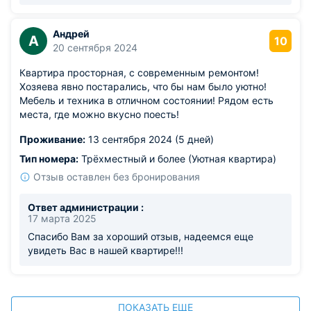
Андрей
А
10
20 сентября 2024
Квартира просторная, с современным ремонтом!
Хозяева явно постарались, что бы нам было уютно!
Мебель и техника в отличном состоянии! Рядом есть
места, где можно вкусно поесть!
Проживание:
13 сентября 2024 (5 дней)
Тип номера:
Трёхместный и более (Уютная квартира)
Отзыв оставлен без бронирования
Ответ администрации :
17 марта 2025
Спасибо Вам за хороший отзыв, надеемся еще
увидеть Вас в нашей квартире!!!
ПОКАЗАТЬ ЕЩЕ