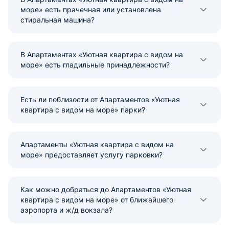
море» есть прачечная или установлена
стиральная машина?
В Апартаментах «Уютная квартира с видом на
море» есть гладильные принадлежности?
Есть ли поблизости от Апартаментов «Уютная
квартира с видом на море» парки?
Апартаменты «Уютная квартира с видом на
море» предоставляет услугу парковки?
Как можно добраться до Апартаментов «Уютная
квартира с видом на море» от ближайшего
аэропорта и ж/д вокзала?