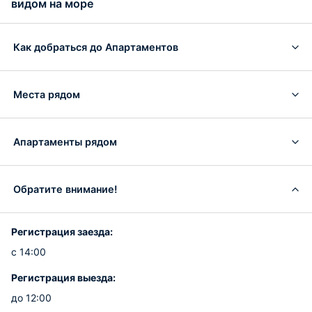
видом на море
Как добраться до Апартаментов
Места рядом
Апартаменты рядом
Обратите внимание!
Регистрация заезда:
с 14:00
Регистрация выезда:
до 12:00