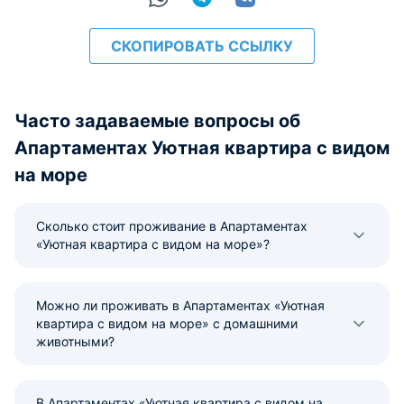
СКОПИРОВАТЬ ССЫЛКУ
Часто задаваемые вопросы об
Апартаментах Уютная квартира с видом
на море
Сколько стоит проживание в Апартаментах
«Уютная квартира с видом на море»?
Можно ли проживать в Апартаментах «Уютная
квартира с видом на море» с домашними
животными?
В Апартаментах «Уютная квартира с видом на