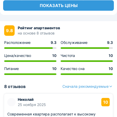
ПОКАЗАТЬ ЦЕНЫ
Рейтинг апартаментов
9.8
на основе 8 отзывов
Расположение
9.3
Обслуживание
9.3
Цена/качество
10
Чистота
10
Питание
10
Качество сна
10
8 отзывов
Сначала рекомендуемые
Николай
10
25 ноября 2025
Современная квартира располагает к высокому