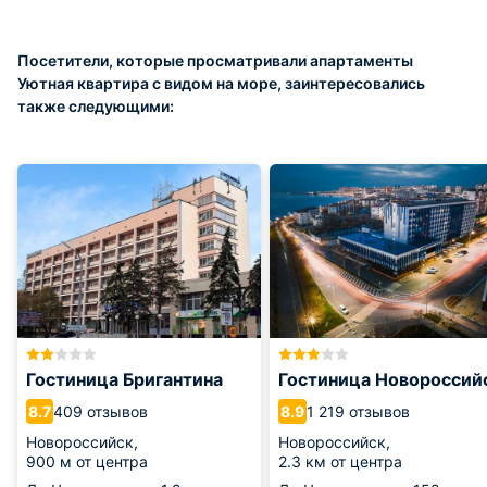
Посетители, которые просматривали апартаменты
Уютная квартира с видом на море, заинтересовались
также следующими:
Гостиница Бригантина
Гостиница Новороссий
409 отзывов
1 219 отзывов
8.7
8.9
Новороссийск,
Новороссийск,
900 м от центра
2.3 км от центра