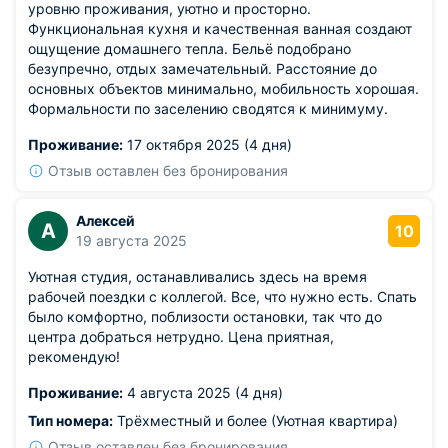
уровню проживания, уютно и просторно.
Функциональная кухня и качественная ванная создают
ощущение домашнего тепла. Бельё подобрано
безупречно, отдых замечательный. Расстояние до
основных объектов минимально, мобильность хорошая.
Формальности по заселению сводятся к минимуму.
Проживание:
17 октября 2025 (4 дня)
Отзыв оставлен без бронирования
Алексей
А
10
19 августа 2025
Уютная студия, останавливались здесь на время
рабочей поездки с коллегой. Все, что нужно есть. Спать
было комфортно, поблизости остановки, так что до
центра добраться нетрудно. Цена приятная,
рекомендую!
Проживание:
4 августа 2025 (4 дня)
Тип номера:
Трёхместный и более (Уютная квартира)
Отзыв оставлен без бронирования