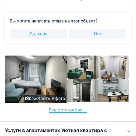
Вы хотите написать отзыв на этот объект?
Да, хочу
Нет
Смотреть 9 фото
Все фотографии ...
Услуги в апартаментах Уютная квартира с