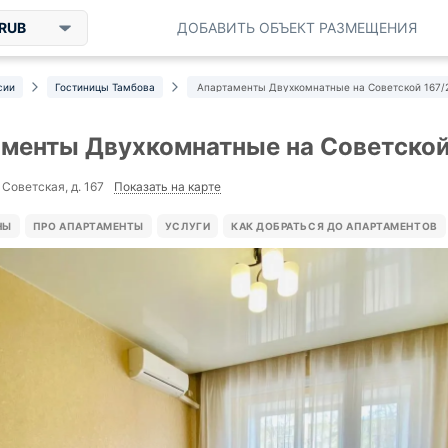
RUB
ДОБАВИТЬ ОБЪЕКТ РАЗМЕЩЕНИЯ
сии
Гостиницы Тамбова
Апартаменты Двухкомнатные на Советской 167/
менты Двухкомнатные на Советской
Показать на карте
 Советская, д. 167
НЫ
ПРО АПАРТАМЕНТЫ
УСЛУГИ
КАК ДОБРАТЬСЯ ДО АПАРТАМЕНТОВ