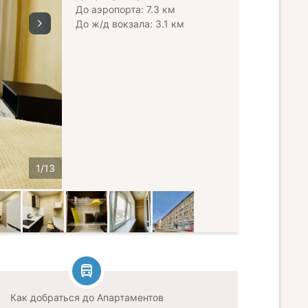
До аэропорта: 7.3 км
До ж/д вокзала: 3.1 км
Как добраться до Апартаментов