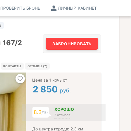
ПРОВЕРИТЬ БРОНЬ
ЛИЧНЫЙ КАБИНЕТ
2
 167/2
ЗАБРОНИРОВАТЬ
КОНТАКТЫ
ОТЗЫВЫ (7)
Цена за 1 ночь от
2 850
руб.
ХОРОШО
8.3
/10
7 отзывов
До центра города: 2.3 км