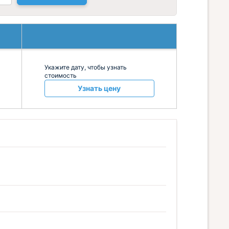
Укажите дату, чтобы узнать
стоимость
Узнать цену