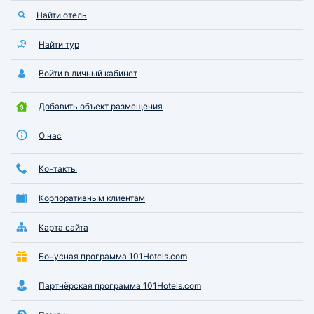
Найти отель
Найти тур
Войти в личный кабинет
Добавить объект размещения
О нас
Контакты
Корпоративным клиентам
Карта сайта
Бонусная программа 101Hotels.com
Партнёрская программа 101Hotels.com