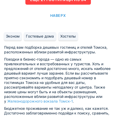
НАВЕРХ
Эконом
Гостевые дома
Хостелы
Перед вам подборка дешевых гостиниц и отелей Томска,
расположенных вблизи развитой инфраструктуры.
Поездки в бизнес-города — одно из самых
привлекательных и востребованных у туристов. Хоть и
предложений от отелей достаточно много, искать наиболее
дешевый вариант лучше заранее. Если вы рассчитываете
приятно сэкономить и подобрать дешевый номер в
гостиницах Томска на удобные для вас даты,
рассматривайте варианты неподалеку от центра. Также
низкие цены могут быть и на объекты размещения,
расположенные вблизи развитой инфраструктуры или
у
Железнодорожного вокзала Томск-1
.
Бюджетное проживание не так уж и далеко, как кажется.
Достаточно заблаговременно подойди к поиску, сравнить,