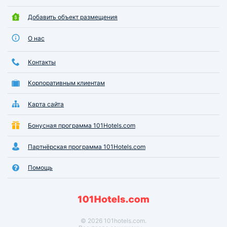
Добавить объект размещения
О нас
Контакты
Корпоративным клиентам
Карта сайта
Бонусная программа 101Hotels.com
Партнёрская программа 101Hotels.com
Помощь
© 2026 101hotels.com.