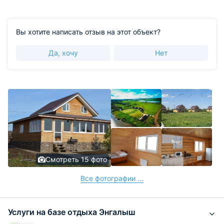
Вы хотите написать отзыв на этот объект?
Да, хочу
Нет
Смотреть 15 фото
Все фотографии ...
Услуги на базе отдыха Энгалыш