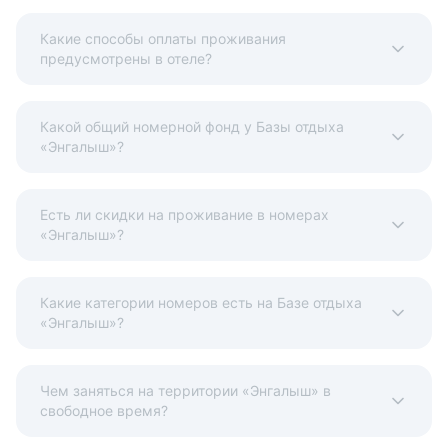
Какие способы оплаты проживания
предусмотрены в отеле?
Какой общий номерной фонд у Базы отдыха
«Энгалыш»?
Есть ли скидки на проживание в номерах
«Энгалыш»?
Какие категории номеров есть на Базе отдыха
«Энгалыш»?
Чем заняться на территории «Энгалыш» в
свободное время?