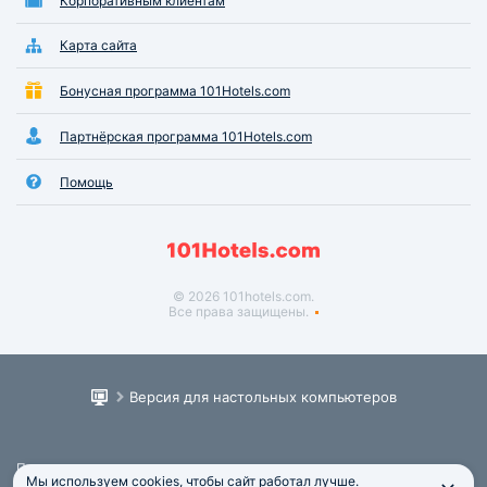
Корпоративным клиентам
Карта сайта
Бонусная программа 101Hotels.com
Партнёрская программа 101Hotels.com
Помощь
© 2026 101hotels.com.
Все права защищены.
Версия для настольных компьютеров
Пользовательское соглашение
Мы используем cookies, чтобы сайт работал лучше.