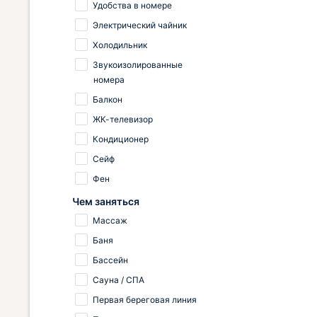
Удобства в номере
Электрический чайник
Холодильник
Звукоизолированные
номера
Балкон
ЖК-телевизор
Кондиционер
Сейф
Фен
Чем заняться
Массаж
Баня
Бассейн
Сауна / СПА
Первая береговая линия