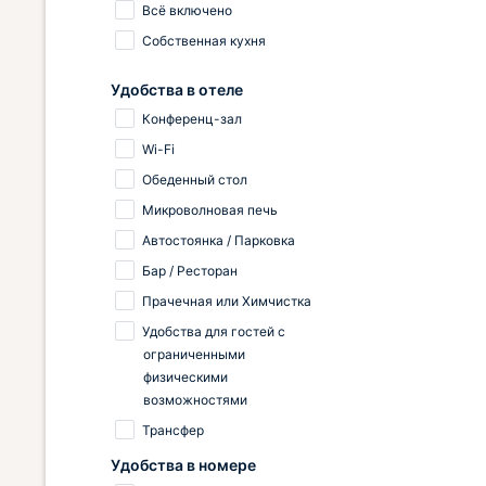
Всё включено
Собственная кухня
Удобства в отеле
Конференц-зал
Wi-Fi
Обеденный стол
Микроволновая печь
Автостоянка / Парковка
Бар / Ресторан
Прачечная или Химчистка
Удобства для гостей с
ограниченными
физическими
возможностями
Трансфер
Удобства в номере