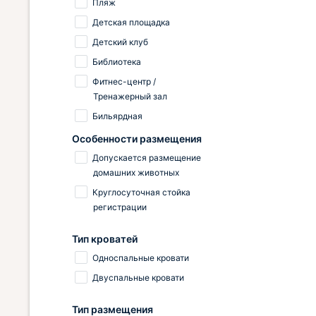
Пляж
Детская площадка
Детский клуб
Библиотека
Фитнес-центр /
Тренажерный зал
Бильярдная
Особенности размещения
Допускается размещение
домашних животных
Круглосуточная стойка
регистрации
Тип кроватей
Односпальные кровати
Двуспальные кровати
Тип размещения