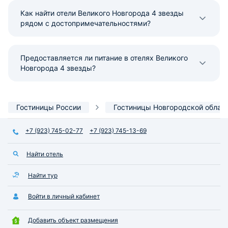
Как найти отели Великого Новгорода 4 звезды
рядом с достопримечательностями?
Предоставляется ли питание в отелях Великого
Новгорода 4 звезды?
Гостиницы России
Гостиницы Новгородской облас
+7 (923) 745-02-77
+7 (923) 745-13-69
Найти отель
Найти тур
Войти в личный кабинет
Добавить объект размещения