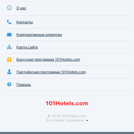
О нас
Контакты
Корпоративным клиентам
Карта сайта
Бонусная программа 101Hotels.com
Партнёрская программа 101Hotels.com
Помощь
© 2026 101hotels.com.
Все права защищены.