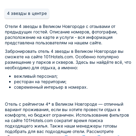
4 звезды в центре
Отели 4 звезды в Великом Новгороде с отзывами от
предыдущих гостей. Описание номеров, фотографии,
расположение на карте и услуги - вся информация
представлена пользователям на нашем сайте.
Забронировать отель 4 звезды в Великом Новгороде вы
сможете на сайте 101Hotels.com. Особенно популярно
размещение у парков и скверов. Здесь вы найдёте всё, что
необходимо для отдыха, а именно:
вежливый персонал;
ресторан на территории;
современный интерьер в номерах.
Отель с рейтингом 4* в Великом Новгороде — отличный
вариант проживания, если вы хотите провести отдых в
комфорте, но бюджет ограничен. Использование фильтров
на сайте 101Hotels.com сократит время поиска
подходящего жилья. Также наши менеджеры готовы
подобрать для вас подходящие отели. Рассмотрите