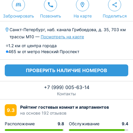
Забронировать
Позвонить
На карте
Поделиться
Санкт-Петербург, наб. канала Грибоедова, д. 35, 703 км
трассы М10 —
Посмотреть на карте
1.2 км от центра города
465 м от метро Невский Проспект
ПРОВЕРИТЬ НАЛИЧИЕ НОМЕРОВ
+7 (999) 005-63-14
Контакты
Рейтинг гостевых комнат и апартаментов
9.3
на основе 192 отзывов
Расположение
9.8
Обслуживание
9.4