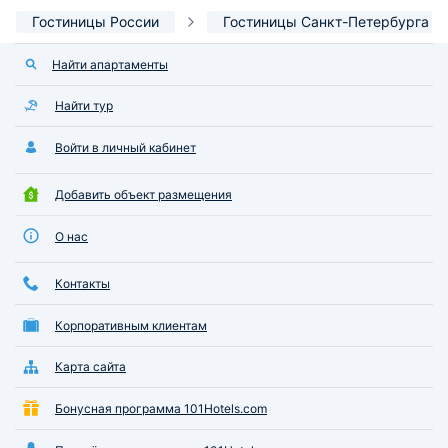
Гостиницы России
Гостиницы Санкт-Петербурга
Найти апартаменты
Найти тур
Войти в личный кабинет
Добавить объект размещения
О нас
Контакты
Корпоративным клиентам
Карта сайта
Бонусная программа 101Hotels.com