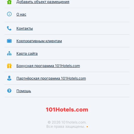
Добавить объект размещения
О нас
Контакты
Корпоративным клиентам
Карта сайта
Бонусная программа 101Hotels.com
Партнёрская программа 101Hotels.com
Помощь
© 2026 101hotels.com.
Все права защищены.