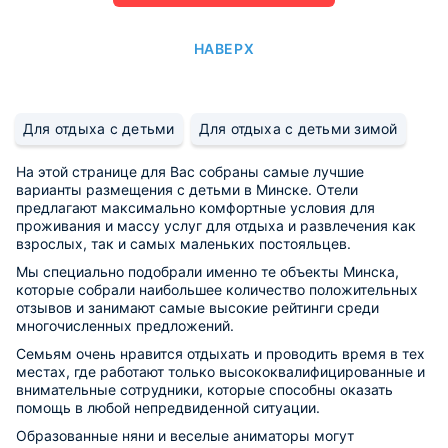
НАВЕРХ
Для отдыха с детьми
Для отдыха с детьми зимой
На этой странице для Вас собраны самые лучшие
варианты размещения с детьми в Минске. Отели
предлагают максимально комфортные условия для
проживания и массу услуг для отдыха и развлечения как
взрослых, так и самых маленьких постояльцев.
Мы специально подобрали именно те объекты Минска,
которые собрали наибольшее количество положительных
отзывов и занимают самые высокие рейтинги среди
многочисленных предложений.
Семьям очень нравится отдыхать и проводить время в тех
местах, где работают только высококвалифицированные и
внимательные сотрудники, которые способны оказать
помощь в любой непредвиденной ситуации.
Образованные няни и веселые аниматоры могут