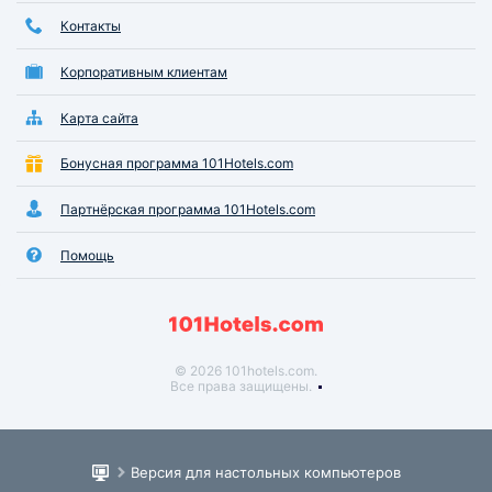
Контакты
Корпоративным клиентам
Карта сайта
Бонусная программа 101Hotels.com
Партнёрская программа 101Hotels.com
Помощь
© 2026 101hotels.com.
Все права защищены.
Версия для настольных компьютеров