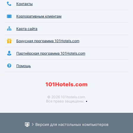
Контакты
Корпоративным клиентам
Карта сайта
Бонусная программа 101Hotels.com
Партнёрская программа 101Hotels.com
Помощь
© 2026 101hotels.com.
Все права защищены.
Версия для настольных компьютеров