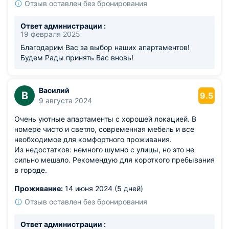
Отзыв оставлен без бронирования
Ответ администрации :
19 февраля 2025
Благодарим Вас за выбор наших апартаментов!
Будем Рады принять Вас вновь!
Василий
В
9.5
9 августа 2024
Очень уютные апартаменты с хорошей локацией. В
номере чисто и светло, современная мебель и все
необходимое для комфортного проживания.
Из недостатков: немного шумно с улицы, но это не
сильно мешало. Рекомендую для короткого пребывания
в городе.
Проживание:
14 июня 2024 (5 дней)
Отзыв оставлен без бронирования
Ответ администрации :