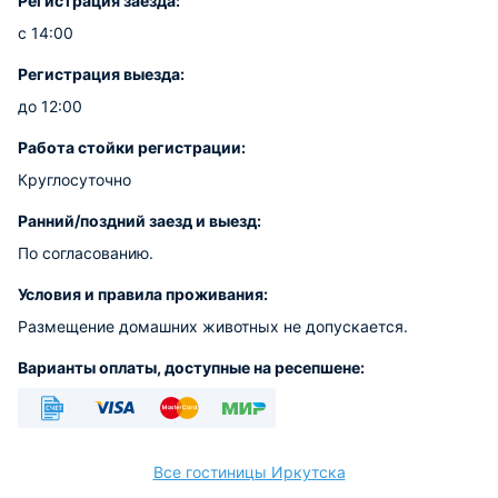
Регистрация заезда:
с 14:00
Регистрация выезда:
до 12:00
Работа стойки регистрации:
Круглосуточно
Ранний/поздний заезд и выезд:
По согласованию.
Условия и правила проживания:
Размещение домашних животных не допускается.
Варианты оплаты, доступные на ресепшене:
Безналичный
Visa
Euro/Mastercard
МИР
Все гостиницы Иркутска