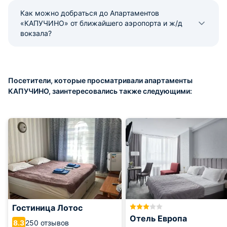
Как можно добраться до Апартаментов
«КАПУЧИНО» от ближайшего аэропорта и ж/д
вокзала?
Посетители, которые просматривали апартаменты
КАПУЧИНО, заинтересовались также следующими:
Гостиница Лотос
Отель Европа
250 отзывов
8.3