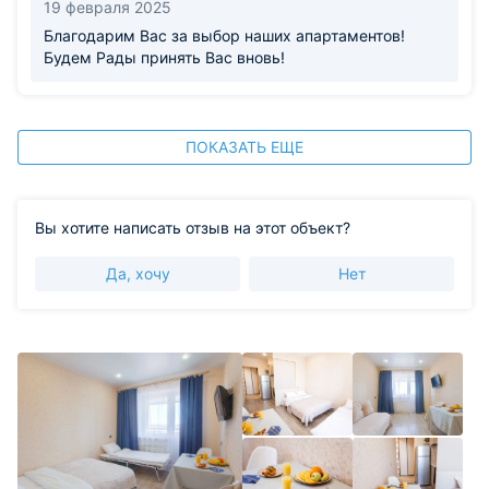
19 февраля 2025
Благодарим Вас за выбор наших апартаментов!
Будем Рады принять Вас вновь!
ПОКАЗАТЬ ЕЩЕ
Вы хотите написать отзыв на этот объект?
Да, хочу
Нет