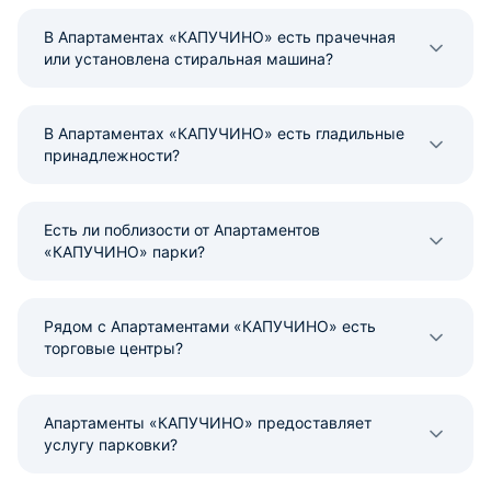
В Апартаментах «КАПУЧИНО» есть прачечная
или установлена стиральная машина?
В Апартаментах «КАПУЧИНО» есть гладильные
принадлежности?
Есть ли поблизости от Апартаментов
«КАПУЧИНО» парки?
Рядом с Апартаментами «КАПУЧИНО» есть
торговые центры?
Апартаменты «КАПУЧИНО» предоставляет
услугу парковки?