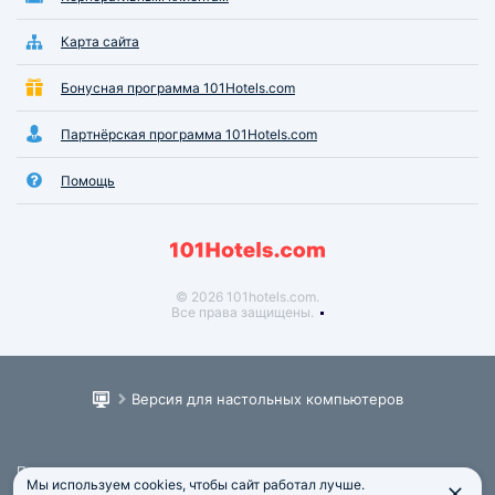
Карта сайта
Бонусная программа 101Hotels.com
Партнёрская программа 101Hotels.com
Помощь
© 2026 101hotels.com.
Все права защищены.
Версия для настольных компьютеров
Пользовательское соглашение
Мы используем cookies, чтобы сайт работал лучше.
Юридическая информация