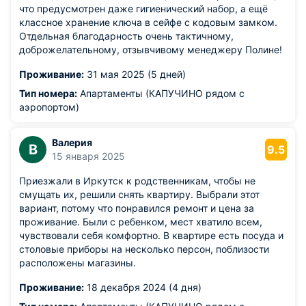
что предусмотрен даже гигиенический набор, а ещё
классное хранение ключа в сейфе с кодовым замком.
Отдельная благодарность очень тактичному,
доброжелательному, отзывчивому менеджеру Полине!
Проживание:
31 мая 2025 (5 дней)
Тип номера:
Апартаменты (КАПУЧИНО рядом с
аэропортом)
Валерия
В
9.5
15 января 2025
Приезжали в Иркутск к родственникам, чтобы не
смущать их, решили снять квартиру. Выбрали этот
вариант, потому что понравился ремонт и цена за
проживание. Были с ребенком, мест хватило всем,
чувствовали себя комфортно. В квартире есть посуда и
столовые приборы на несколько персон, поблизости
расположены магазины.
Проживание:
18 декабря 2024 (4 дня)