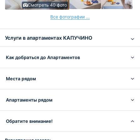
Смотреть 40 фото
Все фотографии ...
Услуги в апартаментах КАПУЧИНО
Как добраться до Апартаментов
Места рядом
Апартаменты рядом
Обратите внимание!