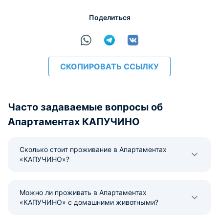
Поделиться
расчёт
СКОПИРОВАТЬ ССЫЛКУ
Часто задаваемые вопросы об
Апартаментах КАПУЧИНО
Сколько стоит проживание в Апартаментах
«КАПУЧИНО»?
Можно ли проживать в Апартаментах
«КАПУЧИНО» с домашними животными?