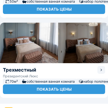
50м²
собственная ванная комната
набор полотен
ПОКАЗАТЬ ЦЕНЫ
Трехместный
Президентский Люкс
70м²
собственная ванная комната
набор полотен
ПОКАЗАТЬ ЦЕНЫ