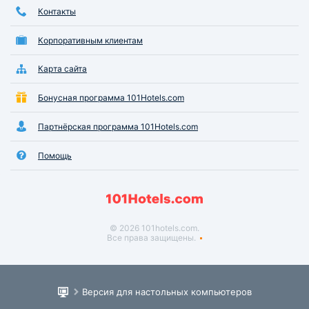
Контакты
Корпоративным клиентам
Карта сайта
Бонусная программа 101Hotels.com
Партнёрская программа 101Hotels.com
Помощь
© 2026 101hotels.com.
Все права защищены.
Версия для настольных компьютеров