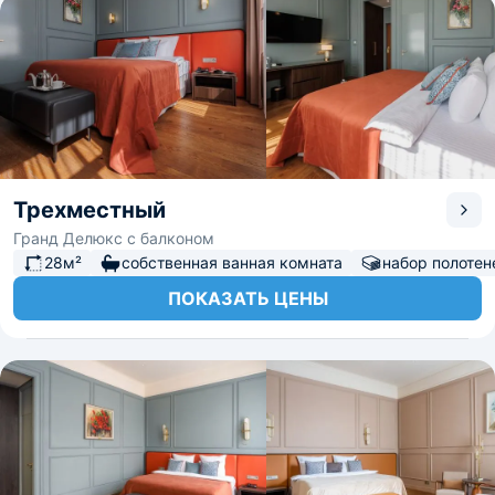
Трехместный
Гранд Делюкс с балконом
28м²
собственная ванная комната
набор полотен
ПОКАЗАТЬ ЦЕНЫ