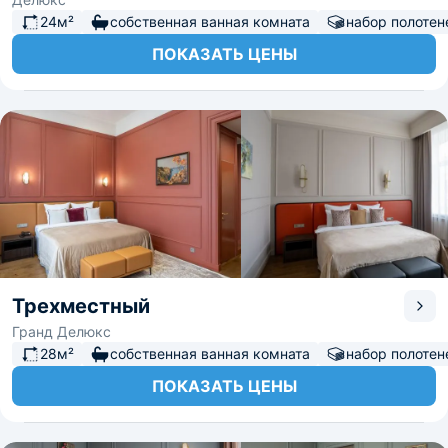
24м²
собственная ванная комната
набор полотен
ПОКАЗАТЬ ЦЕНЫ
Трехместный
Гранд Делюкс
28м²
собственная ванная комната
набор полотен
ПОКАЗАТЬ ЦЕНЫ