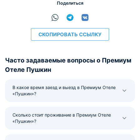
Поделиться
СКОПИРОВАТЬ ССЫЛКУ
Часто задаваемые вопросы о Премиум
Отеле Пушкин
В какое время заезд и выезд в Премиум Отеле
«Пушкин»?
Сколько стоит проживание в Премиум Отеле
«Пушкин»?