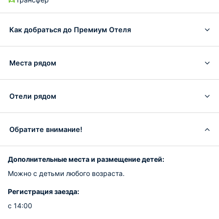
Как добраться до Премиум Отеля
Места рядом
Отели рядом
Обратите внимание!
Дополнительные места и размещение детей:
Можно с детьми любого возраста.
Регистрация заезда:
с 14:00