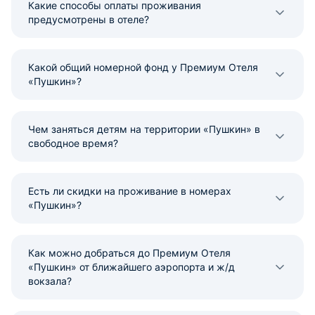
Какие способы оплаты проживания
предусмотрены в отеле?
Какой общий номерной фонд у Премиум Отеля
«Пушкин»?
Чем заняться детям на территории «Пушкин» в
свободное время?
Есть ли скидки на проживание в номерах
«Пушкин»?
Как можно добраться до Премиум Отеля
«Пушкин» от ближайшего аэропорта и ж/д
вокзала?