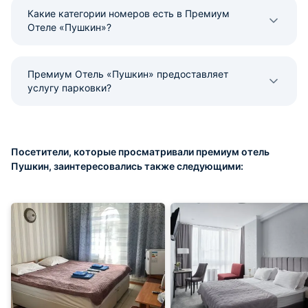
Какие категории номеров есть в Премиум
Отеле «Пушкин»?
Премиум Отель «Пушкин» предоставляет
услугу парковки?
Посетители, которые просматривали премиум отель
Пушкин, заинтересовались также следующими: