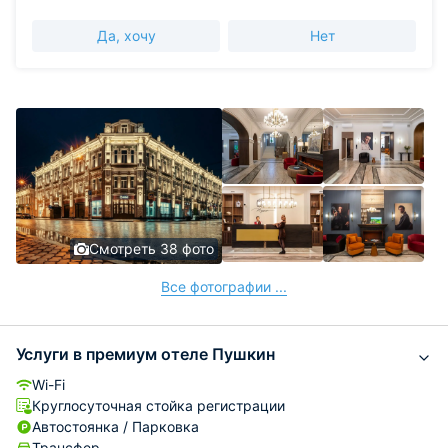
Да, хочу
Нет
Смотреть 38 фото
Все фотографии ...
Услуги в премиум отеле Пушкин
Wi-Fi
Круглосуточная стойка регистрации
Автостоянка / Парковка
Трансфер