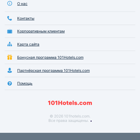
О нас
Контакты
Корпоративным клиентам
Карта сайта
Бонусная программа 101Hotels.com
Партнёрская программа 101Hotels.com
Помощь
© 2026 101hotels.com.
Все права защищены.