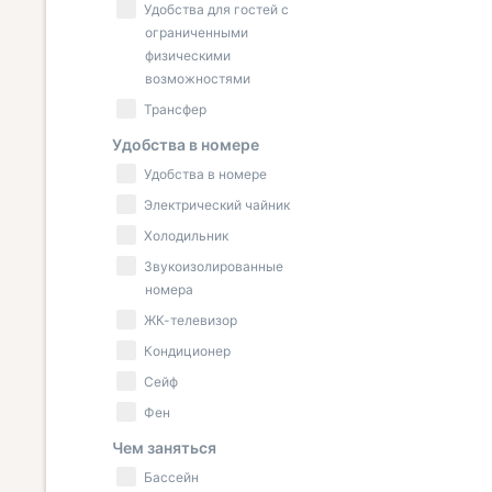
Удобства для гостей с
ограниченными
физическими
возможностями
Трансфер
Удобства в номере
Удобства в номере
Электрический чайник
Холодильник
Звукоизолированные
номера
ЖК-телевизор
Кондиционер
Сейф
Фен
Чем заняться
Бассейн