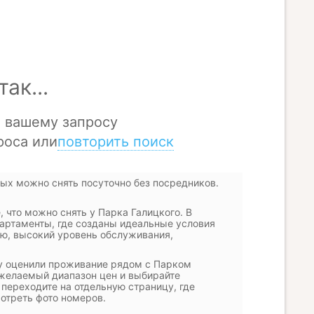
ых можно снять посуточно без посредников.
 что можно снять у Парка Галицкого. В
партаменты, где созданы идеальные условия
ю, высокий уровень обслуживания,
ву оценили проживание рядом с Парком
, желаемый диапазон цен и выбирайте
переходите на отдельную страницу, где
отреть фото номеров.