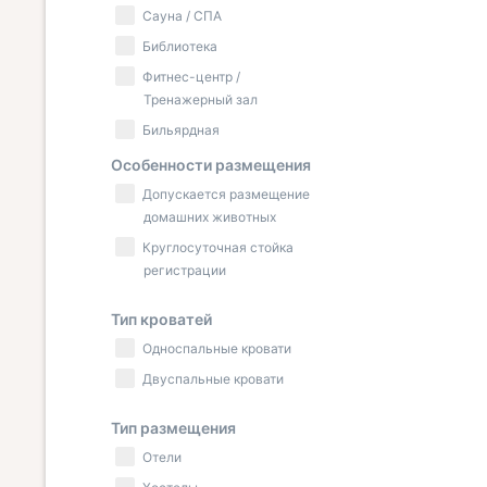
Сауна / СПА
Библиотека
Фитнес-центр /
Тренажерный зал
Бильярдная
Особенности размещения
Допускается размещение
домашних животных
Круглосуточная стойка
регистрации
Тип кроватей
Односпальные кровати
Двуспальные кровати
Тип размещения
Отели