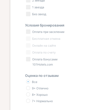
2 звезды
1 звезда
Без звезд
Условия бронирования
Оплата при заселении
Бесплатная отмена
Онлайн на сайте
Оплата по счету
Оплата бонусами
101Hotels.com
Оценка по отзывам
Все
9+ Отлично
8+ Хорошо
7+ Нормально