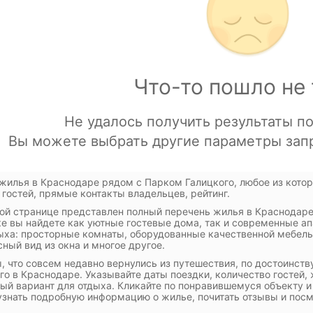
жилья в Краснодаре рядом с Парком Галицкого, любое из котор
гостей, прямые контакты владельцев, рейтинг.
ой странице представлен полный перечень жилья в Краснодаре,
е вы найдете как уютные гостевые дома, так и современные а
ыха: просторные комнаты, оборудованные качественной мебель
ный вид из окна и многое другое.
, что совсем недавно вернулись из путешествия, по достоинст
го в Краснодаре. Указывайте даты поездки, количество гостей
ый вариант для отдыха. Кликайте по понравившемуся объекту и 
знать подробную информацию о жилье, почитать отзывы и посм