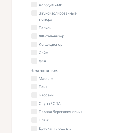
Холодильник
Звукоизолированные
номера
Балкон
ЖК-телевизор
Кондиционер
Сейф
Фен
Чем заняться
Массаж
Баня
Бассейн
Сауна / СПА
Первая береговая линия
Пляж
Детская площадка