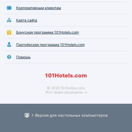
Корпоративным клиентам
Карта сайта
Бонусная программа 101Hotels.com
Партнёрская программа 101Hotels.com
Помощь
© 2026 101hotels.com.
Все права защищены.
Версия для настольных компьютеров