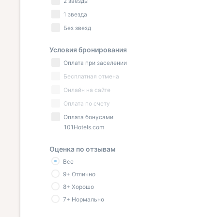
2 звезды
1 звезда
Без звезд
Условия бронирования
Оплата при заселении
Бесплатная отмена
Онлайн на сайте
Оплата по счету
Оплата бонусами
101Hotels.com
Оценка по отзывам
Все
9+ Отлично
8+ Хорошо
7+ Нормально