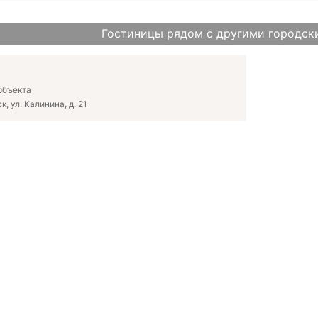
Гостиницы рядом с другими городск
объекта
, ул. Калинина, д. 21