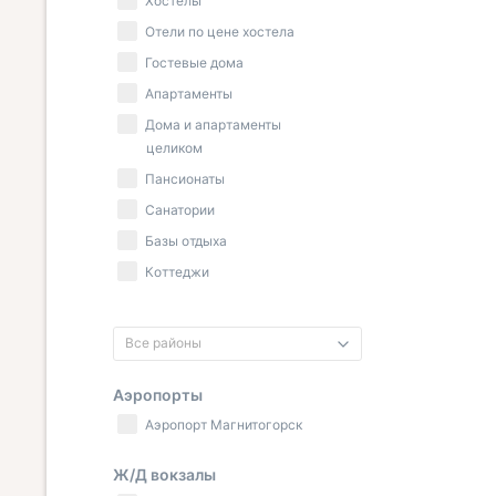
Хостелы
Отели по цене хостела
Гостевые дома
Апартаменты
Дома и апартаменты
целиком
Пансионаты
Санатории
Базы отдыха
Коттеджи
Все районы
Аэропорты
Аэропорт Магнитогорск
Ж/Д вокзалы