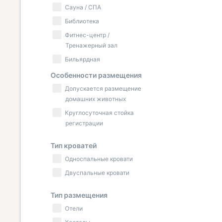
Сауна / СПА
Библиотека
Фитнес-центр /
Тренажерный зал
Бильярдная
Особенности размещения
Допускается размещение
домашних животных
Круглосуточная стойка
регистрации
Тип кроватей
Односпальные кровати
Двуспальные кровати
Тип размещения
Отели