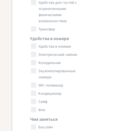
Удобства для гостей с
ограниченными
физическими
возможностями
Трансфер
Удобства в номере
Удобства в номере
Электрический чайник
Холодильник
Звукоизолированные
номера
ЖК-телевизор
Кондиционер
Сейф
Фен
Чем заняться
Бассейн