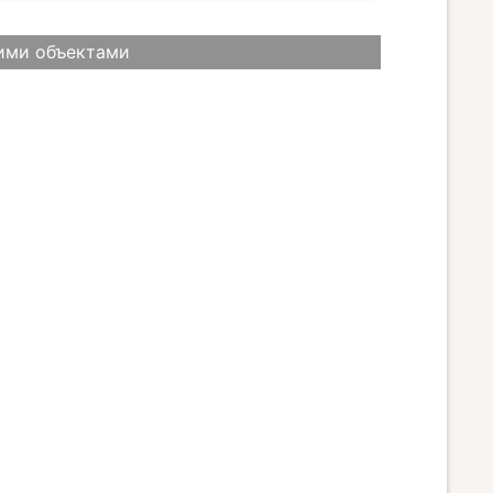
ими объектами