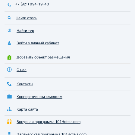
+7 (921) 094-19-40
Найти отель
Найти тур
Войти в личный кабинет
Добавить объект размещения
О нас
Контакты
Корпоративным клиентам
Карта сайта
Бонусная программа 101Hotels.com
Партнёрская программа 101Hotels.com