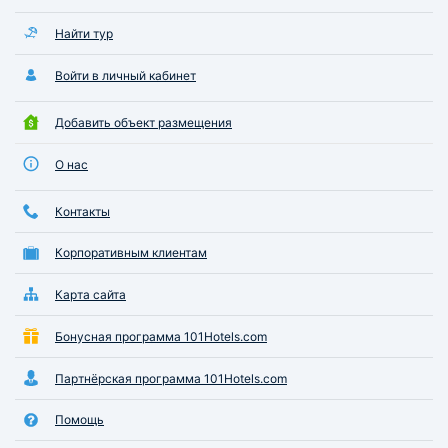
Найти тур
Войти в личный кабинет
Добавить объект размещения
О нас
Контакты
Корпоративным клиентам
Карта сайта
Бонусная программа 101Hotels.com
Партнёрская программа 101Hotels.com
Помощь