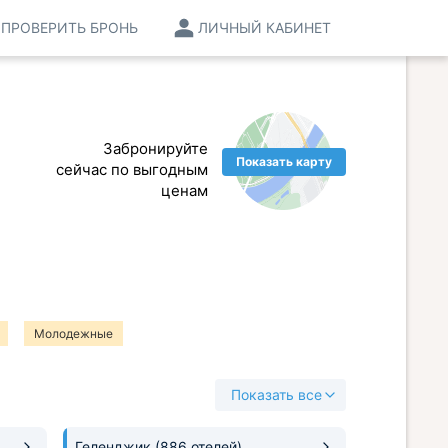
ПРОВЕРИТЬ БРОНЬ
ЛИЧНЫЙ КАБИНЕТ
Забронируйте
Показать карту
сейчас по выгодным
ценам
Молодежные
Показать все
Геленджик
(886 отелей)