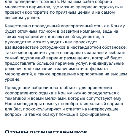
для проведения торжеств. На нашем сайте собрано
множество вариантов, где можно прекрасно отдохнуть и
провести корпоратив по приятным ценам и на самом
высоком уровне.
Качественно проведенный корпоративный отдых в Крыму
будет отличным толчком в развитии компании, ведь на
таких мероприятиях коллектив объединяется, а
руководство может увидеть как происходит
взаимодействие сотрудников в нестандартной обстановке.
Такое мероприятие лучше планировать заранее и выбрать
самый подходящий вариант размещения, который будет
предоставлять большой перечень услуг, индивидуальные
решения для компании в зависимости от формата
мероприятий, а также проведение корпоратива на высшем
уровне.
Прежде чем забронировать объект для проведения
корпоративного отдыха в Крыму нужно определиться с
тематикой и всеми мелочами, которые сопутствуют ему.
Наши менеджеры помогут подобрать идеальный вариант
для Вас, проконсультируют и ответят на интересующие
вопросы, а также окажут помощь в бронировании.
Отзывы путешественников