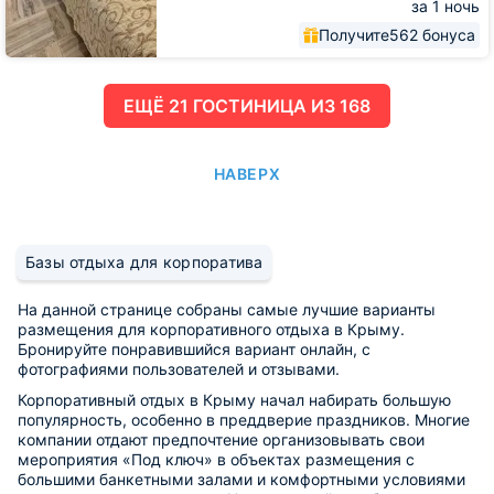
за 1 ночь
Получите
562 бонуса
ЕЩË 21 ГОСТИНИЦА ИЗ 168
НАВЕРХ
Базы отдыха для корпоратива
На данной странице собраны самые лучшие варианты
размещения для корпоративного отдыха в Крыму.
Бронируйте понравившийся вариант онлайн, с
фотографиями пользователей и отзывами.
Корпоративный отдых в Крыму начал набирать большую
популярность, особенно в преддверие праздников. Многие
компании отдают предпочтение организовывать свои
мероприятия «Под ключ» в объектах размещения с
большими банкетными залами и комфортными условиями