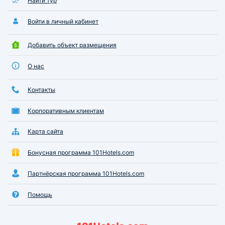
Найти тур
Войти в личный кабинет
Добавить объект размещения
О нас
Контакты
Корпоративным клиентам
Карта сайта
Бонусная программа 101Hotels.com
Партнёрская программа 101Hotels.com
Помощь