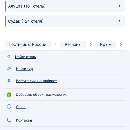
Алушта
(161 отель)
Судак
(124 отеля)
Гостиницы России
Регионы
Крым
Найти отель
Найти тур
Войти в личный кабинет
Добавить объект размещения
О нас
Контакты