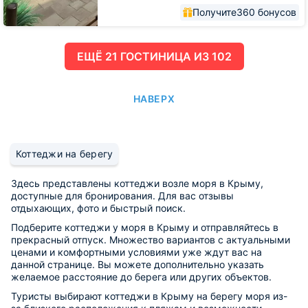
Получите
360 бонусов
ЕЩË 21 ГОСТИНИЦА ИЗ 102
НАВЕРХ
Коттеджи на берегу
Здесь представлены коттеджи возле моря в Крыму,
доступные для бронирования. Для вас отзывы
отдыхающих, фото и быстрый поиск.
Подберите коттеджи у моря в Крыму и отправляйтесь в
прекрасный отпуск. Множество вариантов с актуальными
ценами и комфортными условиями уже ждут вас на
данной странице. Вы можете дополнительно указать
желаемое расстояние до берега или других объектов.
Туристы выбирают коттеджи в Крыму на берегу моря из-