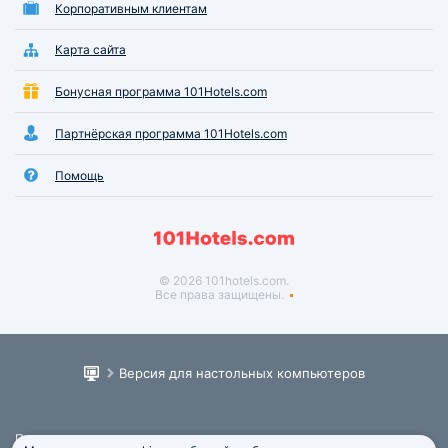
Корпоративным клиентам
Карта сайта
Бонусная программа 101Hotels.com
Партнёрская программа 101Hotels.com
Помощь
© 2026 101hotels.com.
Все права защищены.
Версия для настольных компьютеров
Пользовательское соглашение