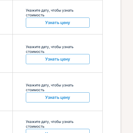
Укажите дату, чтобы узнать
стоимость
Узнать цену
Укажите дату, чтобы узнать
стоимость
Узнать цену
Укажите дату, чтобы узнать
стоимость
Узнать цену
Укажите дату, чтобы узнать
стоимость