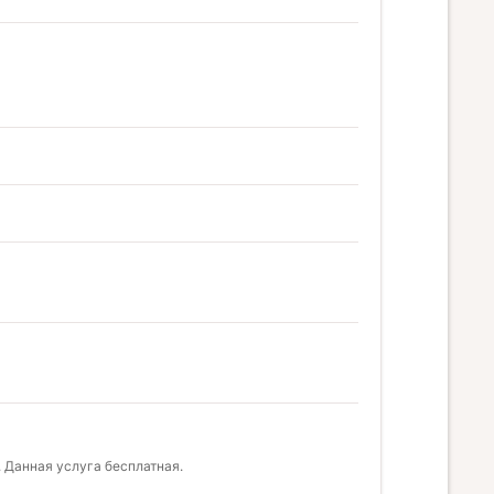
 Данная услуга бесплатная.