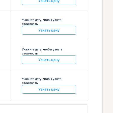
Узнать цену
Укажите дату, чтобы узнать
стоимость
Узнать цену
Укажите дату, чтобы узнать
стоимость
Узнать цену
Укажите дату, чтобы узнать
стоимость
Узнать цену