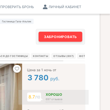
ПРОВЕРИТЬ БРОНЬ
ЛИЧНЫЙ КАБИНЕТ
Гостиница Гала-Альпик
ЗАБРОНИРОВАТЬ
ЬСЯ ДО ГОСТИНИЦЫ
КОНТАКТЫ
ОТЗЫВЫ (697)
ФОТО ГОСТЕЙ (11)
Цена за 1 ночь от
3 780
руб.
ХОРОШО
8.7
/10
697 отзывов