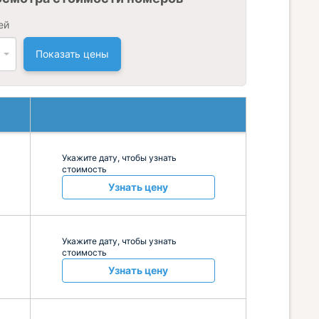
ей
Показать цены
Укажите дату, чтобы узнать
стоимость
Узнать цену
Укажите дату, чтобы узнать
стоимость
Узнать цену