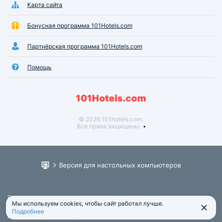
Карта сайта
Бонусная программа 101Hotels.com
Партнёрская программа 101Hotels.com
Помощь
© 2026 101hotels.com.
Все права защищены.
Версия для настольных компьютеров
Пользовательское соглашение
Мы используем cookies, чтобы сайт работал лучше.
Юридическая информация
Подробнее
Политика обработки персональных данных