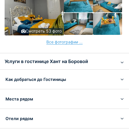
Смотреть 53 фото
Все фотографии ...
Услуги в гостинице Хант на Боровой
Как добраться до Гостиницы
Места рядом
Отели рядом