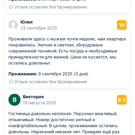
Отзыв оставлен без бронирования
Юлия
10
23 сентября 2025
Проживали здесь с мужем почти неделю, нам квартира
понравилась. Уютная и светлая, оборудована
современной техникой. Есть посуда и необходимые
принадлежности для ванной. Цена не кусается, мы
остались довольны!
Проживание:
9 сентября 2025 (3 дня)
Отзыв оставлен без бронирования
Виктория
В
9.5
19 августа 2025
Гостиница довольно неплохая. Персонал вежливый,
отзывчивый. Номер достаточно уютный и
комфортабельный. В целом, проживанием остались
довольны. Нареканий никаких нет. Приедем ещё раз.