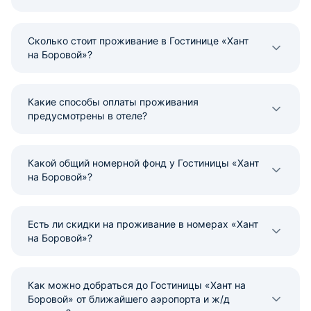
Сколько стоит проживание в Гостинице «Хант
на Боровой»?
Какие способы оплаты проживания
предусмотрены в отеле?
Какой общий номерной фонд у Гостиницы «Хант
на Боровой»?
Есть ли скидки на проживание в номерах «Хант
на Боровой»?
Как можно добраться до Гостиницы «Хант на
Боровой» от ближайшего аэропорта и ж/д