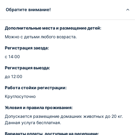
Обратите внимание!
Дополнительные места и размещение детей:
Можно с детьми любого возраста.
Регистрация заезда:
с 14:00
Регистрация выезда:
до 12:00
Работа стойки регистрации:
Круглосуточно
Условия и правила проживания:
Допускается размещение домашних животных до 20 кг.
Данная услуга бесплатная.
Варианты оплаты, доступные на ресепшене: