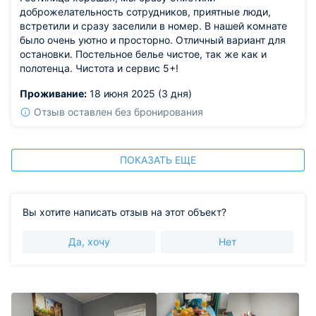
доброжелательность сотрудников, приятные люди,
встретили и сразу заселили в номер. В нашей комнате
было очень уютно и просторно. Отличный вариант для
остановки. Постельное белье чистое, так же как и
полотенца. Чистота и сервис 5+!
Проживание:
18 июня 2025 (3 дня)
Отзыв оставлен без бронирования
ПОКАЗАТЬ ЕЩЕ
Вы хотите написать отзыв на этот объект?
Да, хочу
Нет