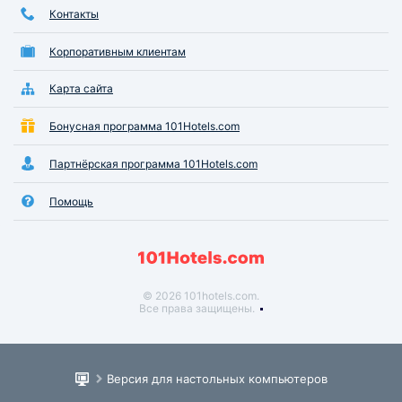
Контакты
Корпоративным клиентам
Карта сайта
Бонусная программа 101Hotels.com
Партнёрская программа 101Hotels.com
Помощь
© 2026 101hotels.com.
Все права защищены.
Версия для настольных компьютеров