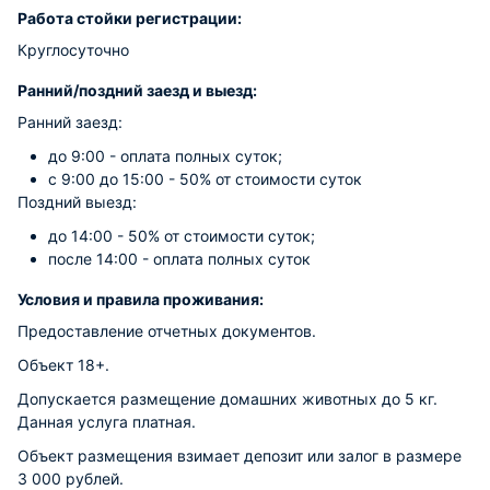
Работа стойки регистрации:
Круглосуточно
Ранний/поздний заезд и выезд:
Ранний заезд:
до 9:00 - оплата полных суток;
с 9:00 до 15:00 - 50% от стоимости суток
Поздний выезд:
до 14:00 - 50% от стоимости суток;
после 14:00 - оплата полных суток
Условия и правила проживания:
Предоставление отчетных документов.
Объект 18+.
Допускается размещение домашних животных до 5 кг.
Данная услуга платная.
Объект размещения взимает депозит или залог в размере
3 000 рублей.