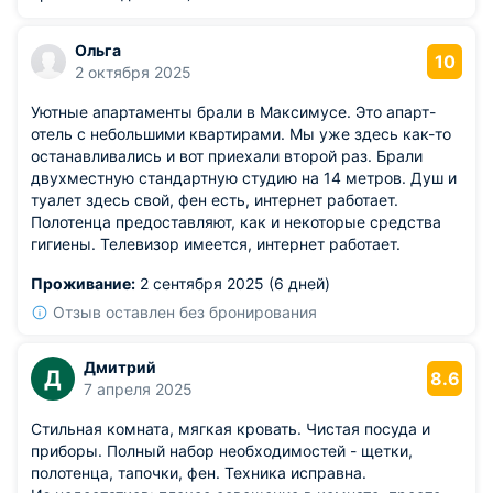
Ольга
10
2 октября 2025
Уютные апартаменты брали в Максимусе. Это апарт-
отель с небольшими квартирами. Мы уже здесь как-то
останавливались и вот приехали второй раз. Брали
двухместную стандартную студию на 14 метров. Душ и
туалет здесь свой, фен есть, интернет работает.
Полотенца предоставляют, как и некоторые средства
гигиены. Телевизор имеется, интернет работает.
Проживание:
2 сентября 2025 (6 дней)
Отзыв оставлен без бронирования
Дмитрий
Д
8.6
7 апреля 2025
Стильная комната, мягкая кровать. Чистая посуда и
приборы. Полный набор необходимостей - щетки,
полотенца, тапочки, фен. Техника исправна.