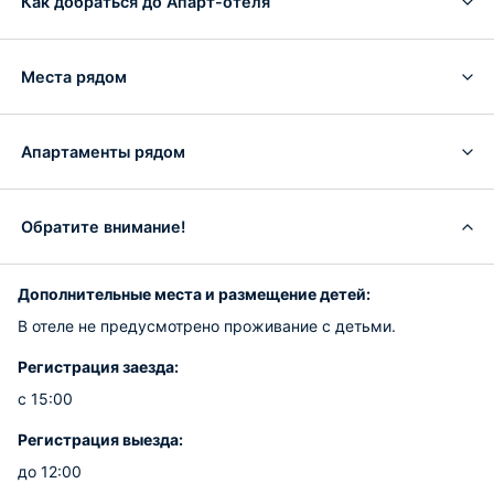
Как добраться до Апарт-отеля
Места рядом
Апартаменты рядом
Обратите внимание!
Дополнительные места и размещение детей:
В отеле не предусмотрено проживание с детьми.
Регистрация заезда:
с 15:00
Регистрация выезда:
до 12:00