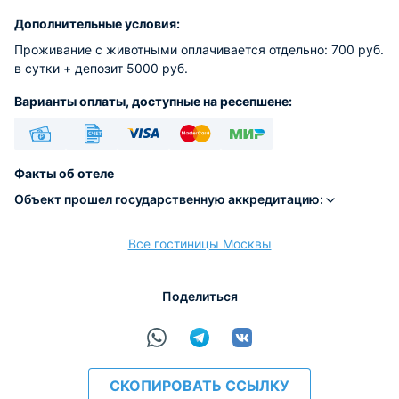
Дополнительные условия:
Проживание с животными оплачивается отдельно: 700 руб.
в сутки + депозит 5000 руб.
Варианты оплаты, доступные на ресепшене:
Наличные
Безналичный
Visa
Euro/Mastercard
МИР
Факты об отеле
Объект прошел государственную аккредитацию:
Все гостиницы Москвы
расчёт
Поделиться
СКОПИРОВАТЬ ССЫЛКУ