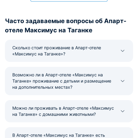
Часто задаваемые вопросы об Апарт-
отеле Максимус на Таганке
Сколько стоит проживание в Апарт-отеле
«Максимус на Таганке»?
Возможно ли в Апарт-отеле «Максимус на
Таганке» проживание с детьми и размещение
на дополнительных местах?
Можно ли проживать в Апарт-отеле «Максимус
на Таганке» с домашними животными?
В Апарт-отеле «Максимус на Таганке» есть