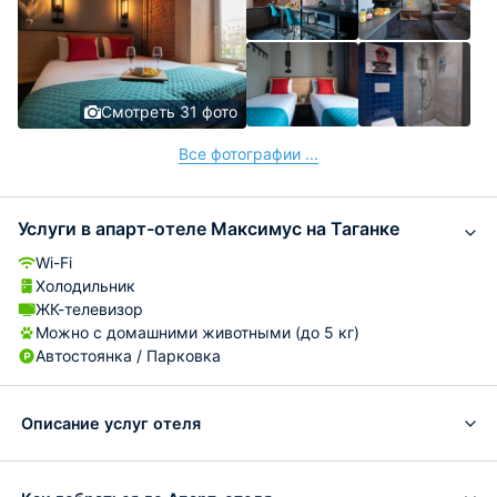
Смотреть 31 фото
Все фотографии ...
Услуги в апарт-отеле Максимус на Таганке
Wi-Fi
Холодильник
ЖК-телевизор
Можно с домашними животными (до 5 кг)
Автостоянка / Парковка
Описание услуг отеля