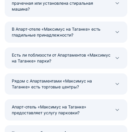
прачечная или установлена стиральная
машина?
В Апарт-отеле «Максимус на Таганке» есть
гладильные принадлежности?
Есть ли поблизости от Апартаментов «Максимус
на Таганке» парки?
Рядом с Апартаментами «Максимус на
Таганке» есть торговые центры?
Апарт-отель «Максимус на Таганке»
предоставляет услугу парковки?