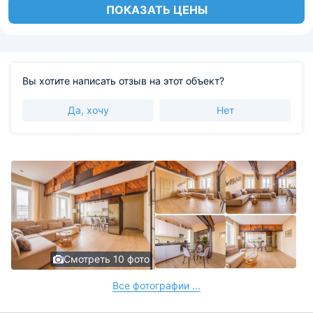
ПОКАЗАТЬ ЦЕНЫ
Вы хотите написать отзыв на этот объект?
Да, хочу
Нет
Смотреть 10 фото
Все фотографии ...