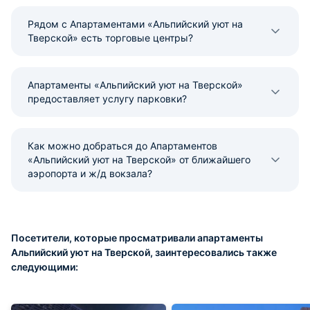
Рядом с Апартаментами «Альпийский уют на
Тверской» есть торговые центры?
Апартаменты «Альпийский уют на Тверской»
предоставляет услугу парковки?
Как можно добраться до Апартаментов
«Альпийский уют на Тверской» от ближайшего
аэропорта и ж/д вокзала?
Посетители, которые просматривали апартаменты
Альпийский уют на Тверской, заинтересовались также
следующими: