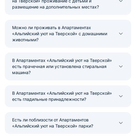
на Тверской» проживание с детьми и
размещение на дополнительных местах?
Можно ли проживать в Апартаментах
«Альпийский уют на Тверской» с домашними
животными?
В Апартаментах «Альпийский уют на Тверской»
есть прачечная или установлена стиральная
машина?
В Апартаментах «Альпийский уют на Тверской»
есть гладильные принадлежности?
Есть ли поблизости от Апартаментов
«Альпийский уют на Тверской» парки?