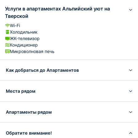
Услуги в апартаментах Альпийский уют на
Тверской
Wi-Fi
Холодильник
ЖК-телевизор
Кондиционер
Микроволновая печь
Как добраться до Апартаментов
Места рядом
Апартаменты рядом
Обратите внимание!