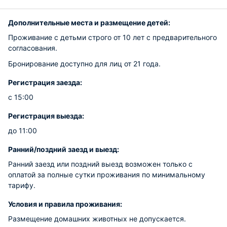
Дополнительные места и размещение детей:
Проживание с детьми строго от 10 лет с предварительного
согласования.
Бронирование доступно для лиц от 21 года.
Регистрация заезда:
с 15:00
Регистрация выезда:
до 11:00
Ранний/поздний заезд и выезд:
Ранний заезд или поздний выезд возможен только с
оплатой за полные сутки проживания по минимальному
тарифу.
Условия и правила проживания:
Размещение домашних животных не допускается.