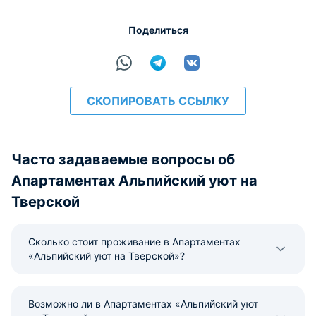
Поделиться
расчёт
СКОПИРОВАТЬ ССЫЛКУ
Часто задаваемые вопросы об
Апартаментах Альпийский уют на
Тверской
Сколько стоит проживание в Апартаментах
«Альпийский уют на Тверской»?
Возможно ли в Апартаментах «Альпийский уют