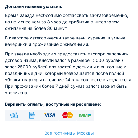
Дополнительные условия:
Время заезда необходимо согласовать заблаговременно,
но не менее чем за 3 часа до прибытия с интервалом
ожидания не более 30 минут.
В квартире категорически запрещены курение, шумные
вечеринки и проживание с животными.
При заезде необходимо предоставить паспорт, заполнить
договор найма, внести залог в размере 15000 рублей /
залог 25000 рублей для гостей с детьми и в выходные и
праздничные дни, который возвращается после полной
уборки квартиры в течение 24-х часов после выезда гостя.
При проживании более 7 дней сумма залога может быть
увеличена.
Варианты оплаты, доступные на ресепшене:
Наличные
Безналичный
Visa
Euro/Mastercard
МИР
Все гостиницы Москвы