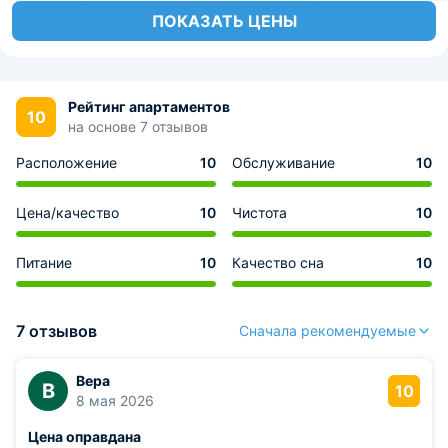
ПОКАЗАТЬ ЦЕНЫ
Рейтинг апартаментов
10
на основе 7 отзывов
Расположение
10
Обслуживание
10
Цена/качество
10
Чистота
10
Питание
10
Качество сна
10
7 отзывов
Сначала рекомендуемые
Вера
В
10
8 мая 2026
Цена оправдана