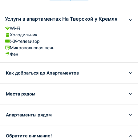
Услуги в апартаментах На Тверской у Кремля
Wi-Fi
Холодильник
ЖК-телевизор
Микроволновая печь
Фен
Как добраться до Апартаментов
Места рядом
Апартаменты рядом
Обратите внимание!