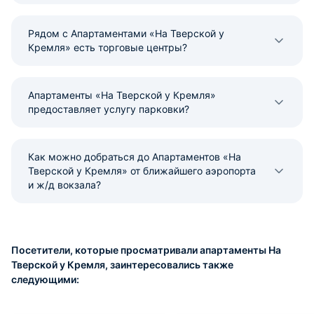
Рядом с Апартаментами «На Тверской у
Кремля» есть торговые центры?
Апартаменты «На Тверской у Кремля»
предоставляет услугу парковки?
Как можно добраться до Апартаментов «На
Тверской у Кремля» от ближайшего аэропорта
и ж/д вокзала?
Посетители, которые просматривали апартаменты На
Тверской у Кремля, заинтересовались также
следующими: