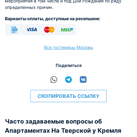
мероприятия в том числе и под Дни Рождения по ряду
определенных причин.
Варианты оплаты, доступные на ресепшене:
Безналичный
Visa
Euro/Mastercard
МИР
Все гостиницы Москвы
Поделиться
расчёт
СКОПИРОВАТЬ ССЫЛКУ
Часто задаваемые вопросы об
Апартаментах На Тверской у Кремля