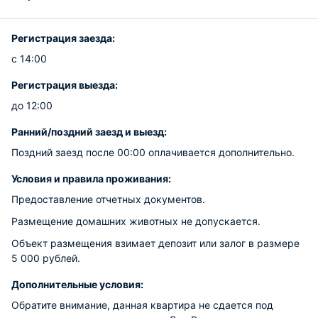
Регистрация заезда:
с 14:00
Регистрация выезда:
до 12:00
Ранний/поздний заезд и выезд:
Поздний заезд после 00:00 оплачивается дополнительно.
Условия и правила проживания:
Предоставление отчетных документов.
Размещение домашних животных не допускается.
Объект размещения взимает депозит или залог в размере
5 000 рублей.
Дополнительные условия:
Обратите внимание, данная квартира не сдается под