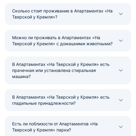
Сколько стоит проживание в Апартаментах «На
Тверской у Кремля»?
Можно ли проживать в Апартаментах «На
Тверской у Кремля» с домашними животными?
В Апартаментах «На Тверской у Кремля» есть
прачечная или установлена стиральная
машина?
В Апартаментах «На Тверской у Кремля» есть
гладильные принадлежности?
Есть ли поблизости от Апартаментов «На
Тверской у Кремля» парки?