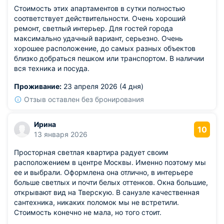
Стоимость этих апартаментов в сутки полностью
соответствует действительности. Очень хороший
ремонт, светлый интерьер. Для гостей города
максимально удачный вариант, серьезно. Очень
хорошее расположение, до самых разных объектов
близко добраться пешком или транспортом. В наличии
вся техника и посуда.
Проживание:
23 апреля 2026 (4 дня)
Отзыв оставлен без бронирования
Ирина
10
13 января 2026
Просторная светлая квартира радует своим
расположением в центре Москвы. Именно поэтому мы
ее и выбрали. Оформлена она отлично, в интерьере
больше светлых и почти белых оттенков. Окна большие,
открывают вид на Тверскую. В санузле качественная
сантехника, никаких поломок мы не встретили.
Стоимость конечно не мала, но того стоит.