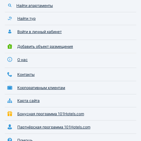
Найти апартаменты
Найти тур
Войти в личный кабинет
Добавить объект размещения
О нас
Контакты
Корпоративным клиентам
Карта сайта
Бонусная программа 101Hotels.com
Партнёрская программа 101Hotels.com
Помощь