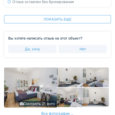
Отзыв оставлен без бронирования
ПОКАЗАТЬ ЕЩЕ
Вы хотите написать отзыв на этот объект?
Да, хочу
Нет
Смотреть 21 фото
Все фотографии ...