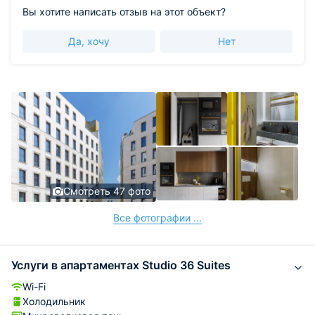
Вы хотите написать отзыв на этот объект?
Да, хочу
Нет
Смотреть 47 фото
Все фотографии ...
Услуги в апартаментах Studio 36 Suites
Wi-Fi
Холодильник