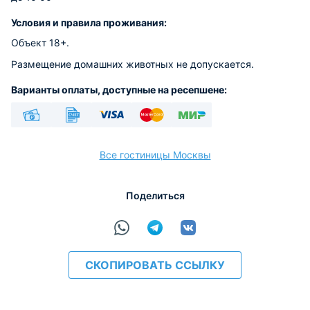
Условия и правила проживания:
Объект 18+.
Размещение домашних животных не допускается.
Варианты оплаты, доступные на ресепшене:
Наличные
Безналичный
Visa
Euro/Mastercard
МИР
Все гостиницы Москвы
Поделиться
расчёт
СКОПИРОВАТЬ ССЫЛКУ