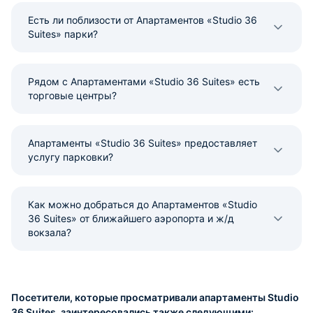
Есть ли поблизости от Апартаментов «Studio 36
Suites» парки?
Рядом с Апартаментами «Studio 36 Suites» есть
торговые центры?
Апартаменты «Studio 36 Suites» предоставляет
услугу парковки?
Как можно добраться до Апартаментов «Studio
36 Suites» от ближайшего аэропорта и ж/д
вокзала?
Посетители, которые просматривали апартаменты Studio
36 Suites, заинтересовались также следующими: