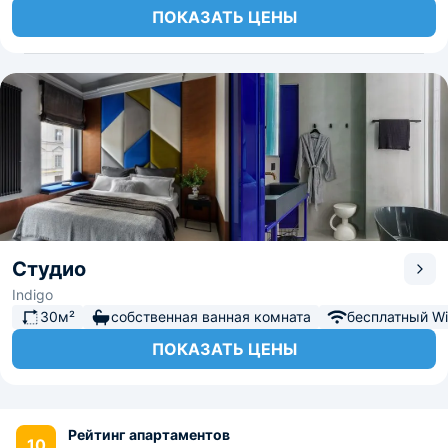
ПОКАЗАТЬ ЦЕНЫ
Студио
Indigo
30м²
собственная ванная комната
бесплатный Wi-
ПОКАЗАТЬ ЦЕНЫ
Рейтинг апартаментов
10