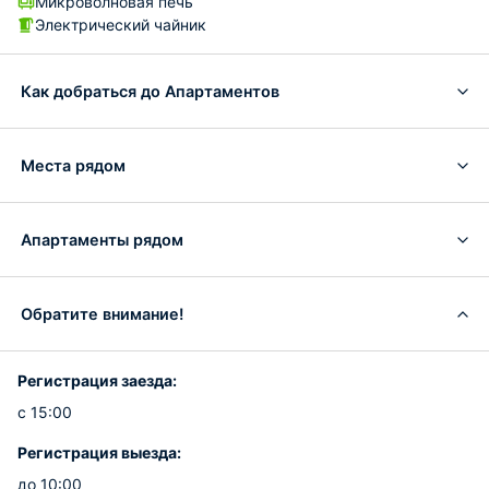
Микроволновая печь
Электрический чайник
Как добраться до Апартаментов
Места рядом
Апартаменты рядом
Обратите внимание!
Регистрация заезда:
с 15:00
Регистрация выезда:
до 10:00