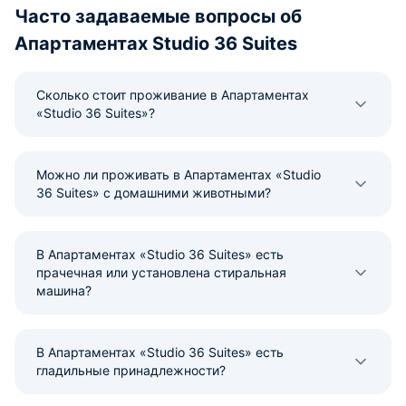
Часто задаваемые вопросы об
Апартаментах Studio 36 Suites
Сколько стоит проживание в Апартаментах
«Studio 36 Suites»?
Можно ли проживать в Апартаментах «Studio
36 Suites» с домашними животными?
В Апартаментах «Studio 36 Suites» есть
прачечная или установлена стиральная
машина?
В Апартаментах «Studio 36 Suites» есть
гладильные принадлежности?