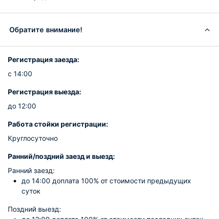
Обратите внимание!
Регистрация заезда:
с 14:00
Регистрация выезда:
до 12:00
Работа стойки регистрации:
Круглосуточно
Ранний/поздний заезд и выезд:
Ранний заезд:
до 14:00 доплата 100% от стоимости предыдущих
суток
Поздний выезд: