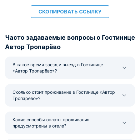
СКОПИРОВАТЬ ССЫЛКУ
Часто задаваемые вопросы о Гостинице
Автор Тропарёво
В какое время заезд и выезд в Гостинице
«Автор Тропарёво»?
Сколько стоит проживание в Гостинице «Автор
Тропарёво»?
Какие способы оплаты проживания
предусмотрены в отеле?