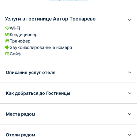
Услуги в гостинице Автор Тропарёво
Wi-Fi
Кондиционер
Трансфер
Звукоизолированные номера
Сейф
Описание услуг отеля
Как добраться до Гостиницы
Места рядом
Отели рядом