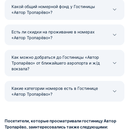
Какой общий номерной фонд у Гостиницы
«Автор Тропарёво»?
Есть ли скидки на проживание в номерах
«Автор Тропарёво»?
Как можно добраться до Гостиницы «Автор
Тропарёво» от ближайшего аэропорта и ж/д
вокзала?
Какие категории номеров есть в Гостинице
«Автор Тропарёво»?
Посетители, которые просматривали гостиницу Автор
Тропарёво, заинтересовались также следующими: