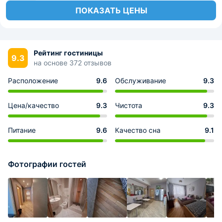
ПОКАЗАТЬ ЦЕНЫ
Рейтинг гостиницы
9.3
на основе 372 отзывов
Расположение
9.6
Обслуживание
9.3
Цена/качество
9.3
Чистота
9.3
Питание
9.6
Качество сна
9.1
Фотографии гостей