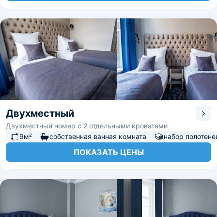
Двухместный
Двухместный номер с 2 отдельными кроватями
9м²
собственная ванная комната
набор полотене
ПОКАЗАТЬ ЦЕНЫ