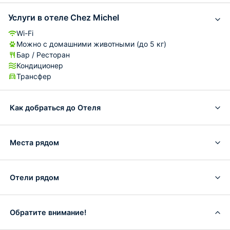
Услуги в отеле Chez Michel
Wi-Fi
Можно с домашними животными (до 5 кг)
Бар / Ресторан
Кондиционер
Трансфер
Как добраться до Отеля
Места рядом
Отели рядом
Обратите внимание!