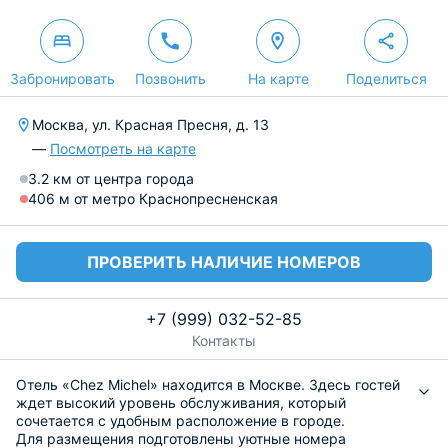
Забронировать
Позвонить
На карте
Поделиться
Москва, ул. Красная Пресня, д. 13
—
Посмотреть на карте
3.2 км от центра города
406 м от метро Краснопресненская
ПРОВЕРИТЬ НАЛИЧИЕ НОМЕРОВ
+7 (999) 032-52-85
Контакты
Отель «Chez Michel» находится в Москве. Здесь гостей
ждет высокий уровень обслуживания, который
сочетается с удобным расположение в городе.
Для размещения подготовлены уютные номера