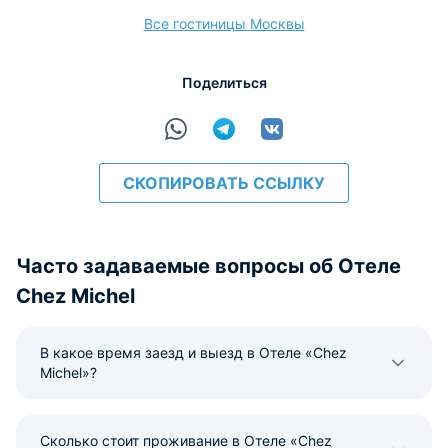
Все гостиницы Москвы
расчёт
Поделиться
СКОПИРОВАТЬ ССЫЛКУ
Часто задаваемые вопросы об Отеле
Chez Michel
В какое время заезд и выезд в Отеле «Chez
Michel»?
Сколько стоит проживание в Отеле «Chez