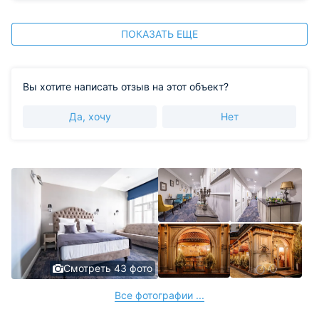
ПОКАЗАТЬ ЕЩЕ
Вы хотите написать отзыв на этот объект?
Да, хочу
Нет
Смотреть 43 фото
Все фотографии ...