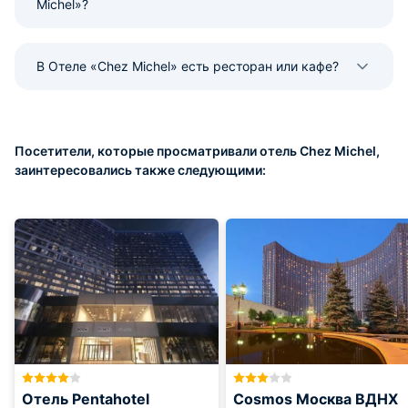
Michel»?
В Отеле «Chez Michel» есть ресторан или кафе?
Посетители, которые просматривали отель Chez Michel,
заинтересовались также следующими:
Отель Pentahotel
Cosmos Москва ВДНХ