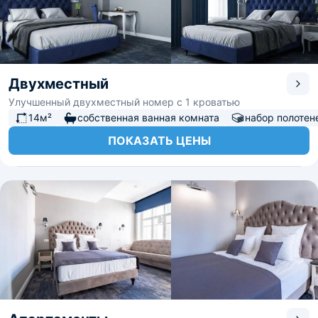
Двухместный
Улучшенный двухместный номер с 1 кроватью
14м²
собственная ванная комната
набор полотен
ПОКАЗАТЬ ЦЕНЫ