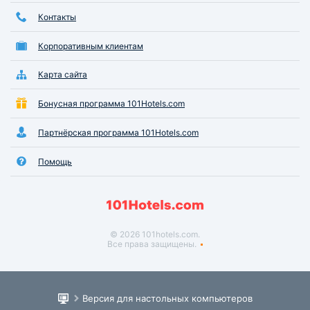
Контакты
Корпоративным клиентам
Карта сайта
Бонусная программа 101Hotels.com
Партнёрская программа 101Hotels.com
Помощь
© 2026 101hotels.com.
Все права защищены.
Версия для настольных компьютеров