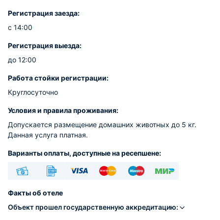
Регистрация заезда:
с 14:00
Регистрация выезда:
до 12:00
Работа стойки регистрации:
Круглосуточно
Условия и правила проживания:
Допускается размещение домашних животных до 5 кг.
Данная услуга платная.
Варианты оплаты, доступные на ресепшене:
Наличные
Безналичный
Visa
Euro/Mastercard
Maestro
МИР
Факты об отеле
Объект прошел государственную аккредитацию: