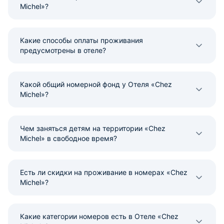
Michel»?
Какие способы оплаты проживания
предусмотрены в отеле?
Какой общий номерной фонд у Отеля «Chez
Michel»?
Чем заняться детям на территории «Chez
Michel» в свободное время?
Есть ли скидки на проживание в номерах «Chez
Michel»?
Какие категории номеров есть в Отеле «Chez