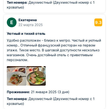
Тип номера:
Двухместный (Двухместный номер с 1
кроватью)
Екатерина
Е
9.3
22 марта 2025
Уютный и тихий отель
Удобно расположен - близко к метро. Чистый и уютный
номер.. Отличный французский ресторан на первом
этаже. Тихое место. В шаговой доступности несколько
магазинов. Очень достойный отель с приветливым
персоналом.
Проживание:
21 января 2025 (3 дня)
Тип номера:
Двухместный (Двухместный номер с 1
кроватью)