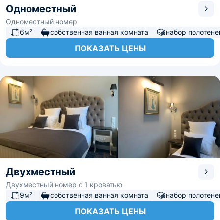
Одноместный
Одноместный номер
6м²
собственная ванная комната
набор полотене
ПОКАЗАТЬ ЦЕНЫ
Двухместный
Двухместный номер с 1 кроватью
9м²
собственная ванная комната
набор полотене
ПОКАЗАТЬ ЦЕНЫ