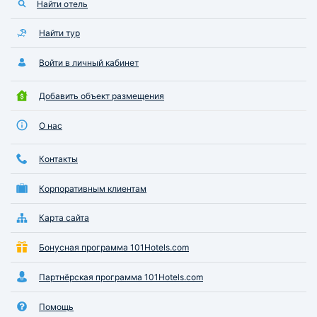
Найти отель
Найти тур
Войти в личный кабинет
Добавить объект размещения
О нас
Контакты
Корпоративным клиентам
Карта сайта
Бонусная программа 101Hotels.com
Партнёрская программа 101Hotels.com
Помощь