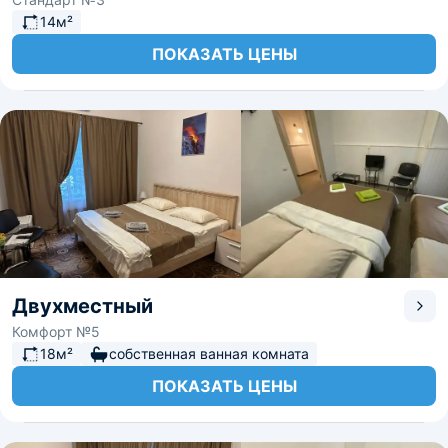
14м²
ПОКАЗАТЬ ЦЕНЫ
Двухместный
Комфорт №5
18м²
собственная ванная комната
ПОКАЗАТЬ ЦЕНЫ