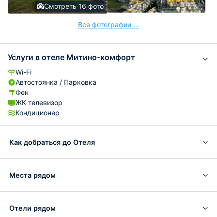
Смотреть 16 фото
Все фотографии ...
Услуги в отеле Митино-комфорт
Wi-Fi
Автостоянка / Парковка
Фен
ЖК-телевизор
Кондиционер
Как добраться до Отеля
Места рядом
Отели рядом