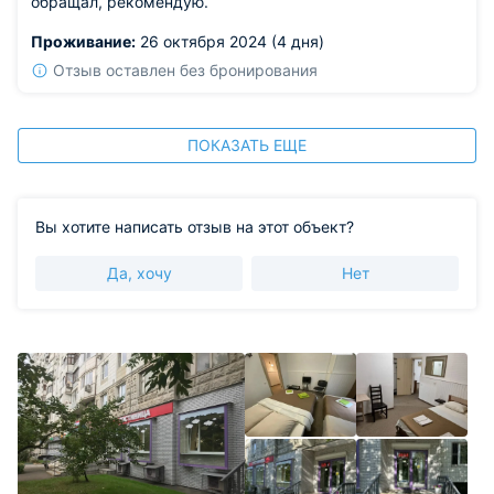
обращал, рекомендую.
Проживание:
26 октября 2024 (4 дня)
Отзыв оставлен без бронирования
ПОКАЗАТЬ ЕЩЕ
Вы хотите написать отзыв на этот объект?
Да, хочу
Нет