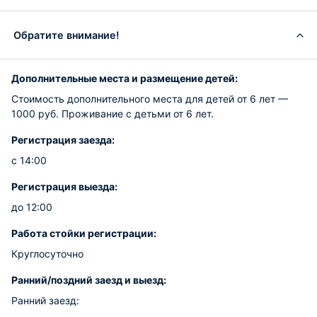
Обратите внимание!
Дополнительные места и размещение детей:
Стоимость дополнительного места для детей от 6 лет —
1000 руб. Проживание с детьми от 6 лет.
Регистрация заезда:
с 14:00
Регистрация выезда:
до 12:00
Работа стойки регистрации:
Круглосуточно
Ранний/поздний заезд и выезд:
Ранний заезд: