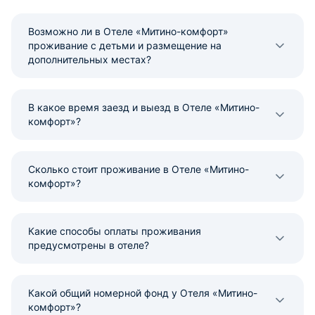
Возможно ли в Отеле «Митино-комфорт»
проживание с детьми и размещение на
дополнительных местах?
В какое время заезд и выезд в Отеле «Митино-
комфорт»?
Сколько стоит проживание в Отеле «Митино-
комфорт»?
Какие способы оплаты проживания
предусмотрены в отеле?
Какой общий номерной фонд у Отеля «Митино-
комфорт»?