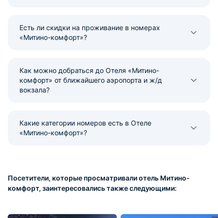
Есть ли скидки на проживание в номерах
«Митино-комфорт»?
Как можно добраться до Отеля «Митино-
комфорт» от ближайшего аэропорта и ж/д
вокзала?
Какие категории номеров есть в Отеле
«Митино-комфорт»?
Посетители, которые просматривали отель Митино-
комфорт, заинтересовались также следующими: