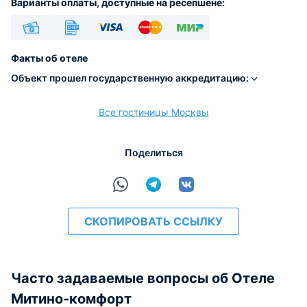
Варианты оплаты, доступные на ресепшене:
Наличные
Безналичный
Visa
Euro/Mastercard
МИР
Факты об отеле
Объект прошел государственную аккредитацию:
Все гостиницы Москвы
расчёт
Поделиться
СКОПИРОВАТЬ ССЫЛКУ
Часто задаваемые вопросы об Отеле
Митино-комфорт