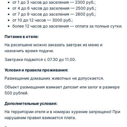
от 1 до 3 часов до заселения — 2300 руб.;
от 4 до 6 часов до заселения — 2500 руб.;
от 7 до 9 часов до заселения — 2800 руб.;
от 10 до 12 часов — 3000 руб.;
более 12 часов до заселения — оплата за полные сутки.
Питание в отеле:
На ресепшене можно заказать завтрак из меню и
назначить время подачи.
Завтраки подаются с 07.30 до 11.00.
Условия и правила проживания:
Размещение домашних животных не допускается.
Объект размещения взимает депозит или залог в размере
500 рублей.
Дополнительные условия:
На территории отеля и в номерах курение запрещено! При
нарушении правил взимается плата.