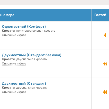
я номера
Гостей
Одноместный (Комфорт)
Кровати:
полутороспальная кровать
Описание и фото
Двухместный (Стандарт без окна)
Кровати:
двуспальная кровать
Описание и фото
Двухместный (Стандарт)
Кровати:
двуспальная кровать
Описание и фото