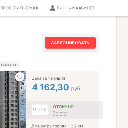
ПРОВЕРИТЬ БРОНЬ
ЛИЧНЫЙ КАБИНЕТ
ЗАБРОНИРОВАТЬ
ТЗЫВЫ (3)
Цена за 1 ночь от
4 162,30
руб.
ОТЛИЧНО
9.3
/10
3 отзыва
До центра города: 12.2 км