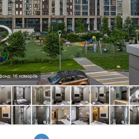
фонд: 16 номеров