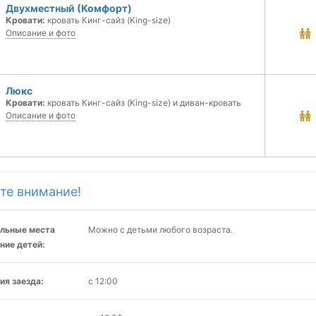
Двухместный (Комфорт)
Кровати:
кровать Кинг-сайз (King-size)
Описание и фото
Люкс
Кровати:
кровать Кинг-сайз (King-size) и диван-кровать
Описание и фото
те внимание!
льные места
Можно с детьми любого возраста.
ние детей:
ия заезда:
с 12:00