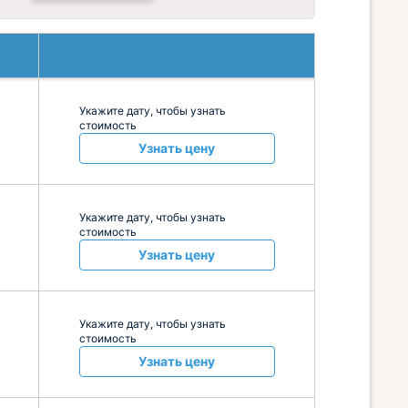
Укажите дату, чтобы узнать
стоимость
Узнать цену
Укажите дату, чтобы узнать
стоимость
Узнать цену
Укажите дату, чтобы узнать
стоимость
Узнать цену