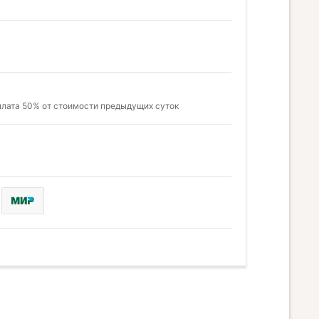
оплата 50% от стоимости предыдущих суток