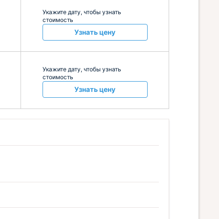
Укажите дату, чтобы узнать
стоимость
Узнать цену
Укажите дату, чтобы узнать
стоимость
Узнать цену