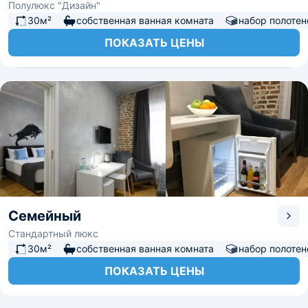
Полулюкс "Дизайн"
30м²
собственная ванная комната
набор полотен
ПОКАЗАТЬ ЦЕНЫ
Семейный
Стандартный люкс
30м²
собственная ванная комната
набор полотен
ПОКАЗАТЬ ЦЕНЫ