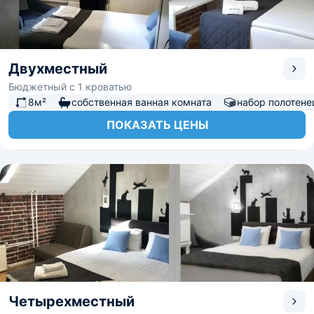
Двухместный
Бюджетный с 1 кроватью
8м²
собственная ванная комната
набор полотене
ПОКАЗАТЬ ЦЕНЫ
Четырехместный