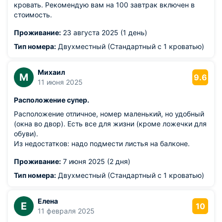
кровать. Рекомендую вам на 100 завтрак включен в
стоимость.
Проживание:
23 августа 2025 (1 день)
Тип номера:
Двухместный (Стандартный с 1 кроватью)
Михаил
М
9.6
11 июня 2025
Расположение супер.
Расположение отличное, номер маленький, но удобный
(окна во двор). Есть все для жизни (кроме ложечки для
обуви).
Из недостатков: надо подмести листья на балконе.
Проживание:
7 июня 2025 (2 дня)
Тип номера:
Двухместный (Стандартный с 1 кроватью)
Елена
Е
10
11 февраля 2025