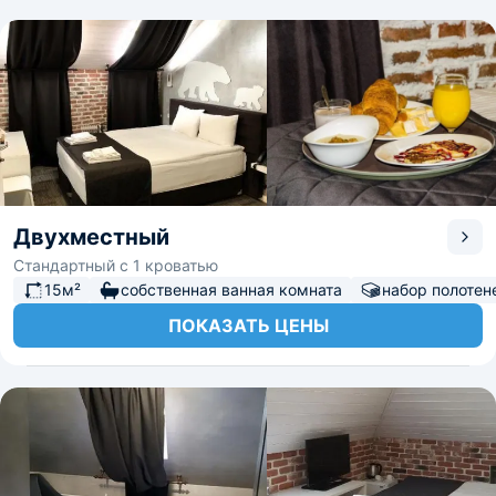
Двухместный
Стандартный с 1 кроватью
15м²
собственная ванная комната
набор полотен
ПОКАЗАТЬ ЦЕНЫ