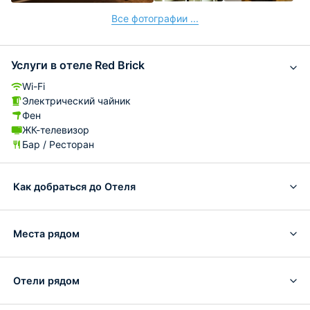
Все фотографии ...
Услуги в отеле Red Brick
Wi-Fi
Электрический чайник
Фен
ЖК-телевизор
Бар / Ресторан
Как добраться до Отеля
Места рядом
Отели рядом