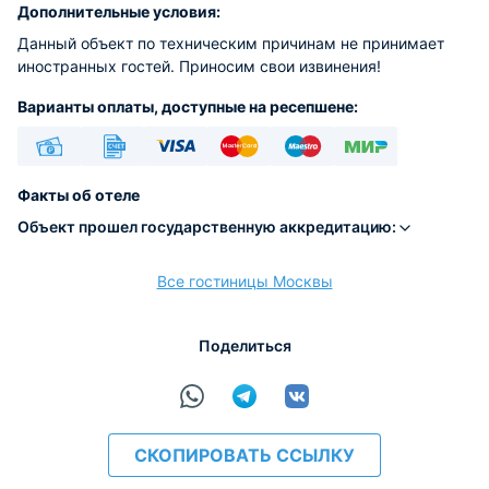
Дополнительные условия:
Данный объект по техническим причинам не принимает
иностранных гостей. Приносим свои извинения!
Варианты оплаты, доступные на ресепшене:
Наличные
Безналичный
Visa
Euro/Mastercard
Maestro
МИР
Факты об отеле
Объект прошел государственную аккредитацию:
Все гостиницы Москвы
расчёт
Поделиться
СКОПИРОВАТЬ ССЫЛКУ