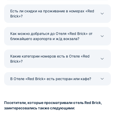
Есть ли скидки на проживание в номерах «Red
Brick»?
Как можно добраться до Отеля «Red Brick» от
ближайшего аэропорта и ж/д вокзала?
Какие категории номеров есть в Отеле «Red
Brick»?
В Отеле «Red Brick» есть ресторан или кафе?
Посетители, которые просматривали отель Red Brick,
заинтересовались также следующими: