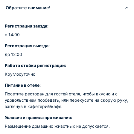
Обратите внимание!
Регистрация заезда:
с 14:00
Регистрация выезда:
до 12:00
Работа стойки регистрации:
Круглосуточно
Питание в отеле:
Посетите ресторан для гостей отеля, чтобы вкусно и с
удовольствием пообедать, или перекусите на скорую руку,
заглянув в кафетерий/кафе.
Условия и правила проживания:
Размещение домашних животных не допускается.