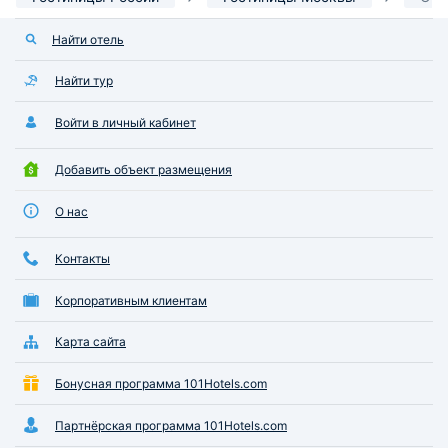
Найти отель
Найти тур
Войти в личный кабинет
Добавить объект размещения
О нас
Контакты
Корпоративным клиентам
Карта сайта
Бонусная программа 101Hotels.com
Партнёрская программа 101Hotels.com