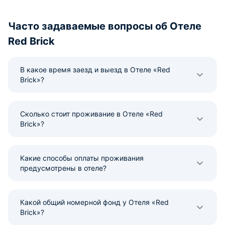
Часто задаваемые вопросы об Отеле
Red Brick
В какое время заезд и выезд в Отеле «Red
Brick»?
Сколько стоит проживание в Отеле «Red
Brick»?
Какие способы оплаты проживания
предусмотрены в отеле?
Какой общий номерной фонд у Отеля «Red
Brick»?