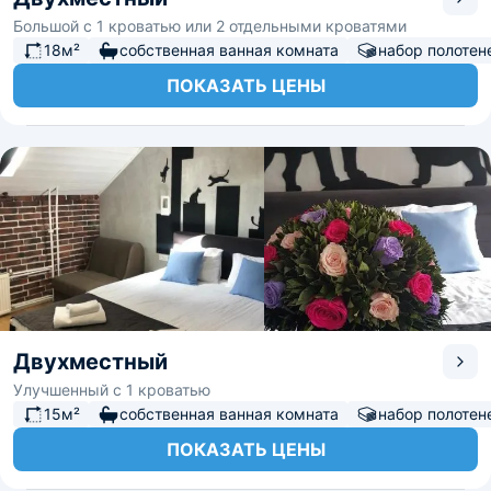
Большой с 1 кроватью или 2 отдельными кроватями
18м²
собственная ванная комната
набор полотен
ПОКАЗАТЬ ЦЕНЫ
Двухместный
Улучшенный с 1 кроватью
15м²
собственная ванная комната
набор полотен
ПОКАЗАТЬ ЦЕНЫ