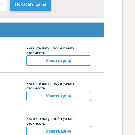
Показать цены
Укажите дату, чтобы узнать
стоимость
Узнать цену
Укажите дату, чтобы узнать
стоимость
Узнать цену
Укажите дату, чтобы узнать
стоимость
Узнать цену