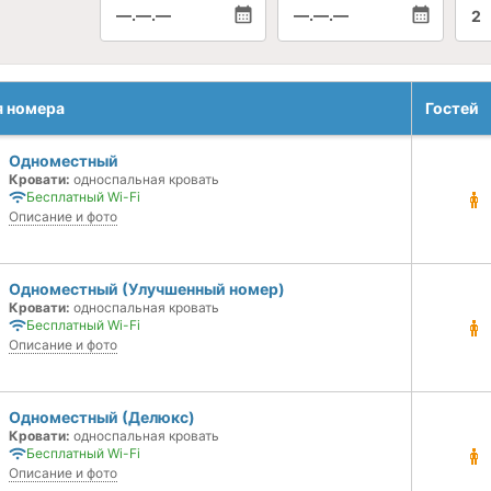
—.—.—
—.—.—
2
я номера
Гостей
Одноместный
Кровати:
односпальная кровать
Бесплатный Wi-Fi
Описание и фото
Одноместный (Улучшенный номер)
Кровати:
односпальная кровать
Бесплатный Wi-Fi
Описание и фото
Одноместный (Делюкс)
Кровати:
односпальная кровать
Бесплатный Wi-Fi
Описание и фото