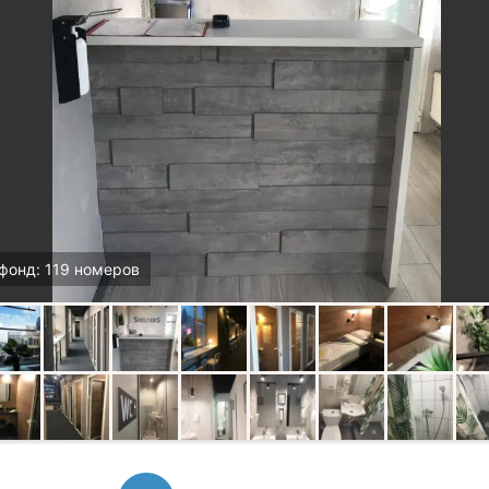
фонд: 119 номеров