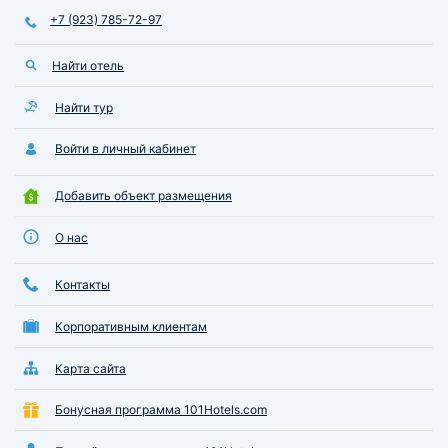
+7 (923) 785-72-97
Найти отель
Найти тур
Войти в личный кабинет
Добавить объект размещения
О нас
Контакты
Корпоративным клиентам
Карта сайта
Бонусная программа 101Hotels.com