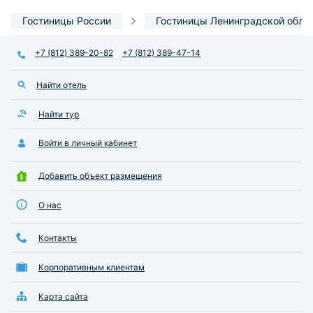
Гостиницы России
Гостиницы Ленинградской обла
+7 (812) 389-20-82
+7 (812) 389-47-14
Найти отель
Найти тур
Войти в личный кабинет
Добавить объект размещения
О нас
Контакты
Корпоративным клиентам
Карта сайта