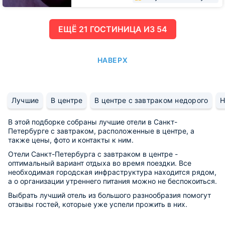
ЕЩË 21 ГОСТИНИЦА ИЗ 54
НАВЕРХ
Лучшие
В центре
В центре с завтраком недорого
Н
В этой подборке собраны лучшие отели в Санкт-
Петербурге с завтраком, расположенные в центре, а
также цены, фото и контакты к ним.
Отели Санкт-Петербурга с завтраком в центре -
оптимальный вариант отдыха во время поездки. Все
необходимая городская инфраструктура находится рядом,
а о организации утреннего питания можно не беспокоиться.
Выбрать лучший отель из большого разнообразия помогут
отзывы гостей, которые уже успели прожить в них.