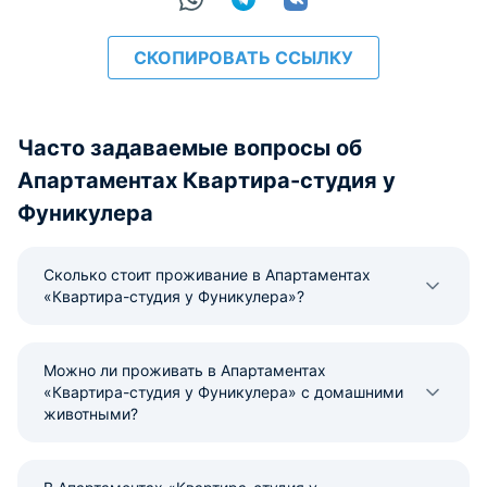
СКОПИРОВАТЬ ССЫЛКУ
Часто задаваемые вопросы об
Апартаментах Квартира-студия у
Фуникулера
Сколько стоит проживание в Апартаментах
«Квартира-студия у Фуникулера»?
Можно ли проживать в Апартаментах
«Квартира-студия у Фуникулера» с домашними
животными?