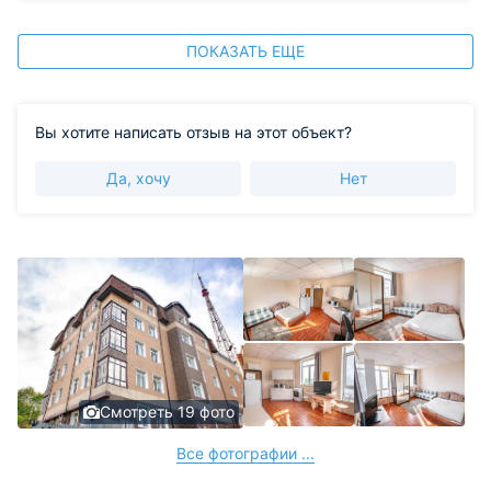
ПОКАЗАТЬ ЕЩЕ
Вы хотите написать отзыв на этот объект?
Да, хочу
Нет
Смотреть 19 фото
Все фотографии ...