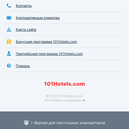
Контакты
Корпоративным клиентам
Карта сайта
Бонусная программа 101Hotels.com
Партнёрская программа 101Hotels.com
Помощь
© 2026 101hotels.com.
Все права защищены.
Версия для настольных компьютеров