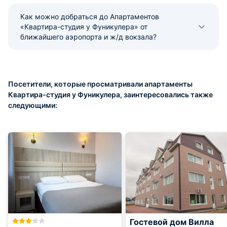
Как можно добраться до Апартаментов
«Квартира-студия у Фуникулера» от
ближайшего аэропорта и ж/д вокзала?
Посетители, которые просматривали апартаменты
Квартира-студия у Фуникулера, заинтересовались также
следующими:
Гостевой дом Вилла