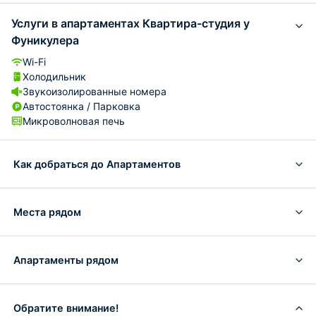
Услуги в апартаментах Квартира-студия у
Фуникулера
Wi-Fi
Холодильник
Звукоизолированные номера
Автостоянка / Парковка
Микроволновая печь
Как добраться до Апартаментов
Места рядом
Апартаменты рядом
Обратите внимание!