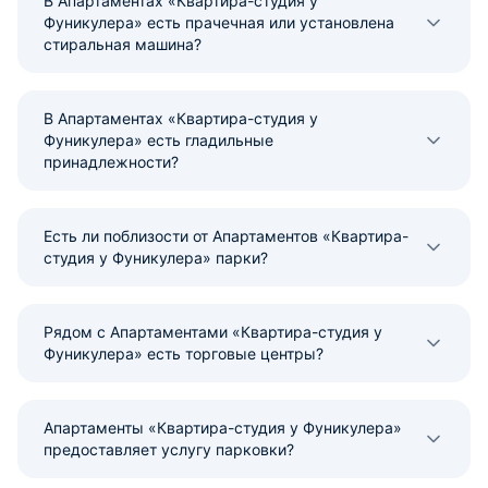
В Апартаментах «Квартира-студия у
Фуникулера» есть прачечная или установлена
стиральная машина?
В Апартаментах «Квартира-студия у
Фуникулера» есть гладильные
принадлежности?
Есть ли поблизости от Апартаментов «Квартира-
студия у Фуникулера» парки?
Рядом с Апартаментами «Квартира-студия у
Фуникулера» есть торговые центры?
Апартаменты «Квартира-студия у Фуникулера»
предоставляет услугу парковки?