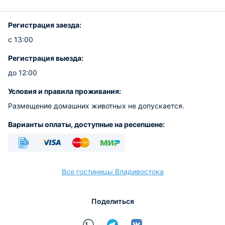
Регистрация заезда:
с 13:00
Регистрация выезда:
до 12:00
Условия и правила проживания:
Размещение домашних животных не допускается.
Варианты оплаты, доступные на ресепшене:
Безналичный
Visa
Euro/Mastercard
МИР
Все гостиницы Владивостока
Поделиться
расчёт