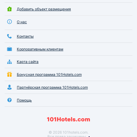
Добавить объект размещения
О нас
Контакты
Корпоративным клиентам
Карта сайта
Бонусная программа 101Hotels.com
Партнёрская программа 101Hotels.com
Помощь
© 2026 101hotels.com.
Все права защищены.