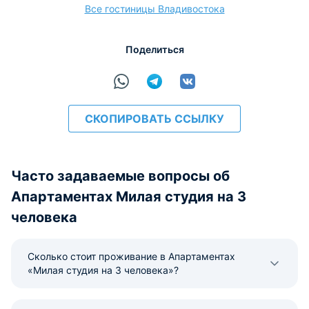
Все гостиницы Владивостока
Поделиться
расчёт
СКОПИРОВАТЬ ССЫЛКУ
Часто задаваемые вопросы об
Апартаментах Милая студия на 3
человека
Сколько стоит проживание в Апартаментах
«Милая студия на 3 человека»?