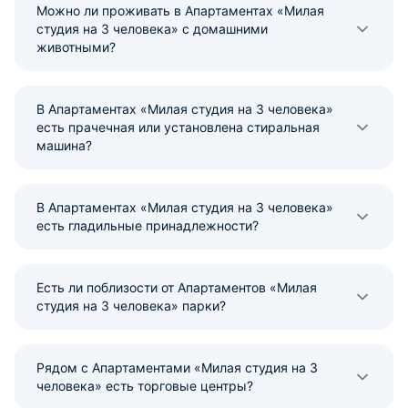
Можно ли проживать в Апартаментах «Милая
студия на 3 человека» с домашними
животными?
В Апартаментах «Милая студия на 3 человека»
есть прачечная или установлена стиральная
машина?
В Апартаментах «Милая студия на 3 человека»
есть гладильные принадлежности?
Есть ли поблизости от Апартаментов «Милая
студия на 3 человека» парки?
Рядом с Апартаментами «Милая студия на 3
человека» есть торговые центры?