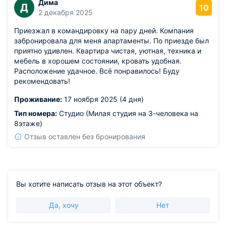
Дима
Д
10
2 декабря 2025
Приезжал в командировку на пару дней. Компания
забронировала для меня апартаменты. По приезде был
приятно удивлен. Квартира чистая, уютная, техника и
мебель в хорошем состоянии, кровать удобная.
Расположение удачное. Всё понравилось! Буду
рекомендовать!
Проживание:
17 ноября 2025 (4 дня)
Тип номера:
Студио (Милая студия на 3-человека на
8этаже)
Отзыв оставлен без бронирования
Вы хотите написать отзыв на этот объект?
Да, хочу
Нет