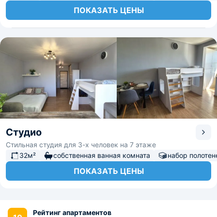
ПОКАЗАТЬ ЦЕНЫ
Студио
Стильная студия для 3-х человек на 7 этаже
32м²
собственная ванная комната
набор полотен
ПОКАЗАТЬ ЦЕНЫ
Рейтинг апартаментов