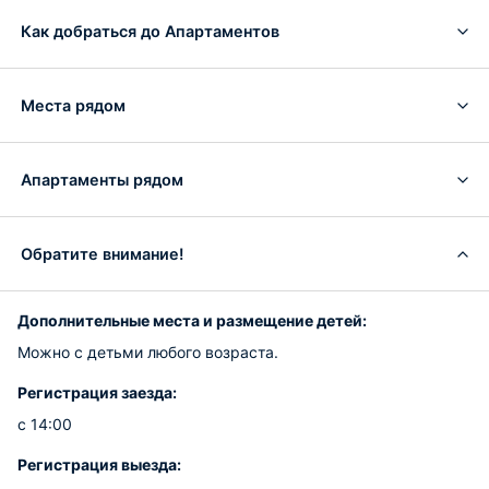
Как добраться до Апартаментов
Места рядом
Апартаменты рядом
Обратите внимание!
Дополнительные места и размещение детей:
Можно с детьми любого возраста.
Регистрация заезда:
с 14:00
Регистрация выезда: