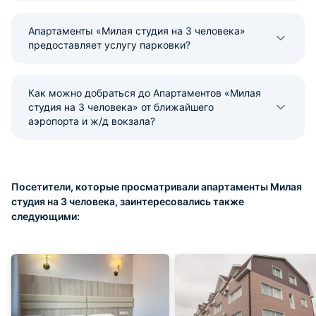
Апартаменты «Милая студия на 3 человека»
предоставляет услугу парковки?
Как можно добраться до Апартаментов «Милая
студия на 3 человека» от ближайшего
аэропорта и ж/д вокзала?
Посетители, которые просматривали апартаменты Милая
студия на 3 человека, заинтересовались также
следующими: