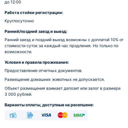
до 12:00
Работа стойки регистрации:
Круглосуточно
Ранний/поздний заезд и выезд:
Ранний заезд и поздний выезд возможны с доплатой 10% от
стоимости суток за каждый час продления. Но только по
возможности.
Условия и правила проживания:
Предоставление отчетных документов.
Размещение домашних животных не допускается.
Объект размещения взимает депозит или залог в размере
3 000 рублей.
Варианты оплаты, доступные на ресепшене:
Наличные
Безналичный
Visa
Euro/Mastercard
МИР