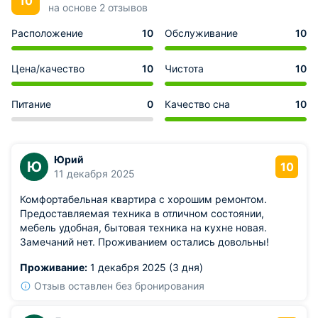
10
на основе 2 отзывов
Расположение
10
Обслуживание
10
Цена/качество
10
Чистота
10
Питание
0
Качество сна
10
Юрий
Ю
10
11 декабря 2025
Комфортабельная квартира с хорошим ремонтом.
Предоставляемая техника в отличном состоянии,
мебель удобная, бытовая техника на кухне новая.
Замечаний нет. Проживанием остались довольны!
Проживание:
1 декабря 2025 (3 дня)
Отзыв оставлен без бронирования