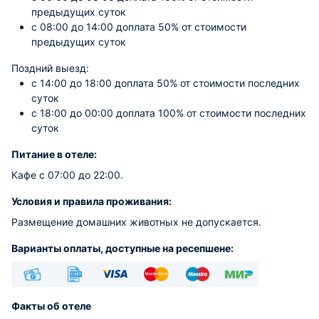
предыдущих суток
c 08:00 до 14:00 доплата 50% от стоимости
предыдущих суток
Поздний выезд:
c 14:00 до 18:00 доплата 50% от стоимости последних
суток
c 18:00 до 00:00 доплата 100% от стоимости последних
суток
Питание в отеле:
Кафе с 07:00 до 22:00.
Условия и правила проживания:
Размещение домашних животных не допускается.
Варианты оплаты, доступные на ресепшене:
Наличные
Безналичный
Visa
Euro/Mastercard
Maestro
МИР
Факты об отеле