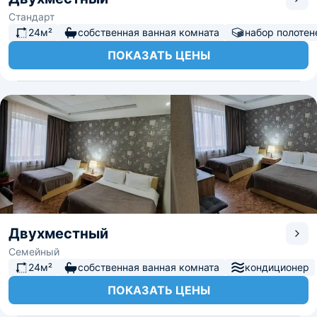
Стандарт
24м²
собственная ванная комната
набор полотен
ПОКАЗАТЬ ЦЕНЫ
Двухместный
Семейный
24м²
собственная ванная комната
кондиционер
ПОКАЗАТЬ ЦЕНЫ