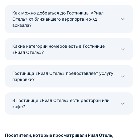
Как можно добраться до Гостиницы «Риал
Отель» от ближайшего аэропорта и ж/д
вокзала?
Какие категории номеров есть в Гостинице
«Риал Отель»?
Гостиница «Риал Отель» предоставляет услугу
парковки?
В Гостинице «Риал Отель» есть ресторан или
кафе?
Посетители, которые просматривали Риал Отель,