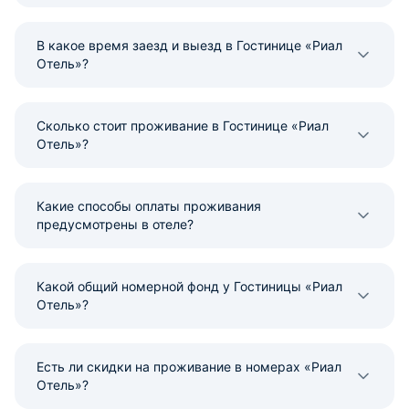
В какое время заезд и выезд в Гостинице «Риал
Отель»?
Сколько стоит проживание в Гостинице «Риал
Отель»?
Какие способы оплаты проживания
предусмотрены в отеле?
Какой общий номерной фонд у Гостиницы «Риал
Отель»?
Есть ли скидки на проживание в номерах «Риал
Отель»?