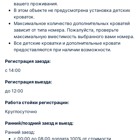
вашего проживания.
В этом объекте не предусмотрена установка детских
кроваток.
Максимальное количество дополнительных кроватей
зависит от типа номера. Пожалуйста, проверьте
максимальную вместимость выбранного вами номера.
Все детские кроватки и дополнительные кровати
предоставляются при наличии возможности.
Регистрация заезда:
с 14:00
Регистрация выезда:
до 12:00
Работа стойки регистрации:
Круглосуточно
Ранний/поздний заезд и выезд:
Ранний заезд:
c 00:00 до 08:00 доплата 100% от стоимости