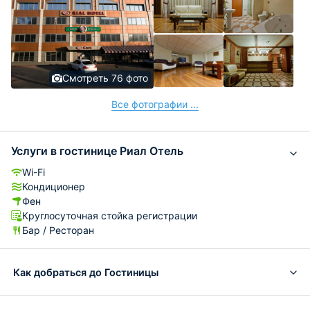
Смотреть 76 фото
Все фотографии ...
Услуги в гостинице Риал Отель
Wi-Fi
Кондиционер
Фен
Круглосуточная стойка регистрации
Бар / Ресторан
Как добраться до Гостиницы