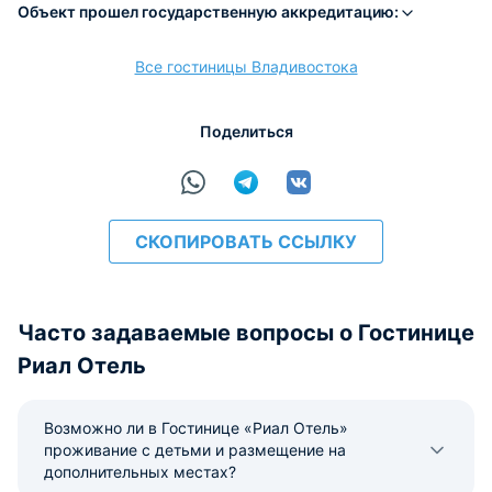
Объект прошел государственную аккредитацию:
Все гостиницы Владивостока
расчёт
Поделиться
СКОПИРОВАТЬ ССЫЛКУ
Часто задаваемые вопросы о Гостинице
Риал Отель
Возможно ли в Гостинице «Риал Отель»
проживание с детьми и размещение на
дополнительных местах?