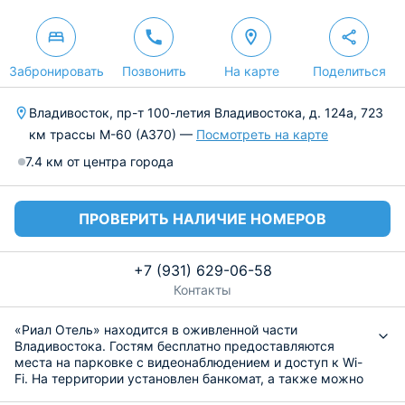
Забронировать
Позвонить
На карте
Поделиться
Владивосток, пр-т 100-летия Владивостока, д. 124а, 723
км трассы М-60 (А370) —
Посмотреть на карте
7.4 км от центра города
ПРОВЕРИТЬ НАЛИЧИЕ НОМЕРОВ
+7 (931) 629-06-58
Контакты
«Риал Отель» находится в оживленной части
Владивостока. Гостям бесплатно предоставляются
места на парковке с видеонаблюдением и доступ к Wi-
Fi. На территории установлен банкомат, а также можно
заказать трансфер. Стойка регистрации работает в