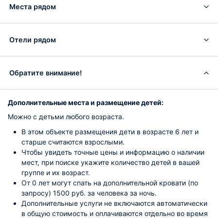
Места рядом
Отели рядом
Обратите внимание!
Дополнительные места и размещение детей:
Можно с детьми любого возраста.
В этом объекте размещения дети в возрасте 6 лет и
старше считаются взрослыми.
Чтобы увидеть точные цены и информацию о наличии
мест, при поиске укажите количество детей в вашей
группе и их возраст.
От 0 лет могут спать на дополнительной кровати (по
запросу) 1500 руб. за человека за ночь.
Дополнительные услуги не включаются автоматически
в общую стоимость и оплачиваются отдельно во время