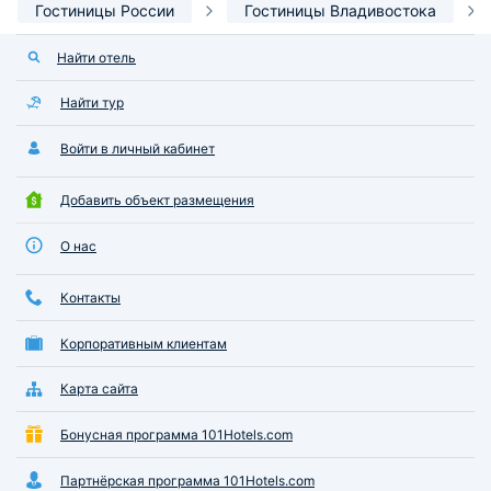
Гостиницы России
Гостиницы Владивостока
Найти отель
Найти тур
Войти в личный кабинет
Добавить объект размещения
О нас
Контакты
Корпоративным клиентам
Карта сайта
Бонусная программа 101Hotels.com
Партнёрская программа 101Hotels.com