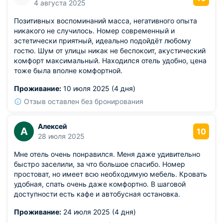
4 августа 2025
Позитивных воспоминаний масса, негативного опыта
никакого не случилось. Номер современный и
эстетически приятный, идеально подойдёт любому
гостю. Шум от улицы никак не беспокоит, акустический
комфорт максимальный. Находился отель удобно, цена
тоже была вполне комфортной.
Проживание:
10 июля 2025 (4 дня)
Отзыв оставлен без бронирования
Алексей
А
10
28 июля 2025
Мне отель очень понравился. Меня даже удивительно
быстро заселили, за что большое спасибо. Номер
простоват, но имеет всю необходимую мебель. Кровать
удобная, спать очень даже комфортно. В шаговой
доступности есть кафе и автобусная остановка.
Проживание:
24 июля 2025 (4 дня)