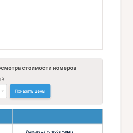
осмотра стоимости номеров
ей
Показать цены
Укажите дату, чтобы узнать