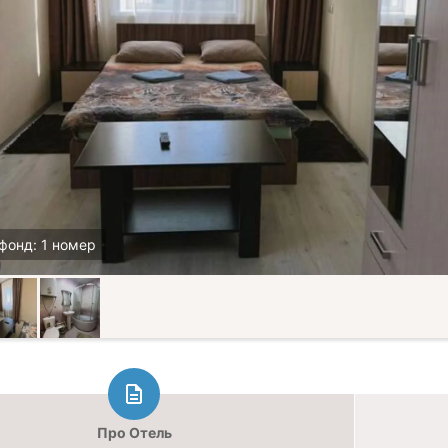
фонд: 1 номер
Про Отель