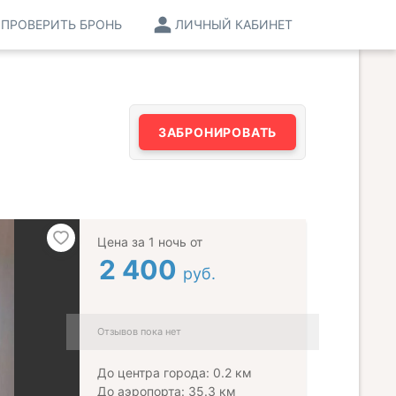
ПРОВЕРИТЬ БРОНЬ
ЛИЧНЫЙ КАБИНЕТ
ЗАБРОНИРОВАТЬ
Цена за 1 ночь от
2 400
руб.
Отзывов пока нет
До центра города: 0.2 км
До аэропорта: 35.3 км