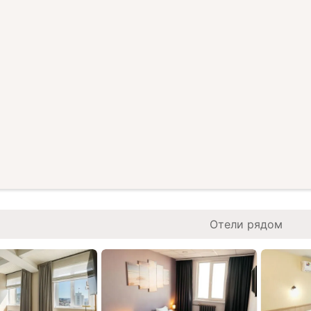
Отели рядом