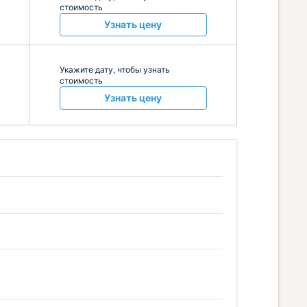
стоимость
Узнать цену
Укажите дату, чтобы узнать
стоимость
Узнать цену