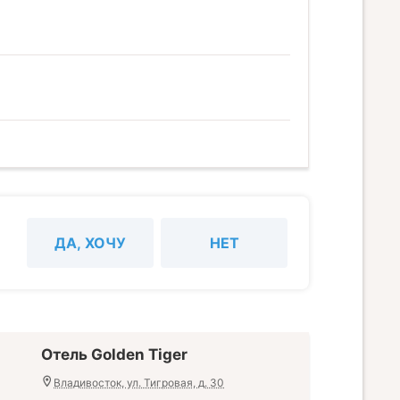
ДА, ХОЧУ
НЕТ
Отель Golden Tiger
Владивосток, ул. Тигровая, д. 30