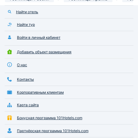
Найти отель
Найти тур
Войти в личный кабинет
Добавить объект размещения
О нас
Контакты
Корпоративным клиентам
Карта сайта
Бонусная программа 101Hotels.com
Партнёрская программа 101Hotels.com