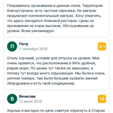
Понравилось проживание в данном отеле. Территория
благоустроена, есть частная парковка. На завтрак
предлагают континентальный завтрак. Хочу отметить,
что здесь находится отличный ресторан. Цены на
проживание не очень высокие. Обслуживание на
уровне. Всем рекомендую.
Петр
П
8.1
7 сентября 2019
Отель хороший, условия для отпуска на уровне. Мне
очень нравится, что расположение в Ялте удобное,
рядом море. По ценам тут также не завышено, а
потому тут всегда много отдыхающих. Мы были в очень
уютном номере, там были большие кровати, ванная
оборудована и есть свой кондиционер.
Вячеслав
В
10
12 июня 2016
Хорошо и выгодно по цене советую отдохнуть в Старом