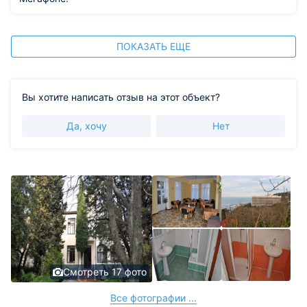
ПОКАЗАТЬ ЕЩЕ
Вы хотите написать отзыв на этот объект?
Да, хочу
Нет
Смотреть 17 фото
Все фотографии ...