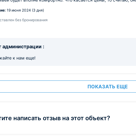
ие:
19 июня 2024 (3 дня)
ставлен без бронирования
 администрации :
жайте к нам еще!
ПОКАЗАТЬ ЕЩЕ
тите написать отзыв на этот объект?