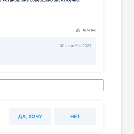
Полезно
30 сентября 2024
ДА, ХОЧУ
НЕТ