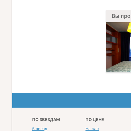
Вы про
ПО ЗВЕЗДАМ
ПО ЦЕНЕ
5 звезд
На час