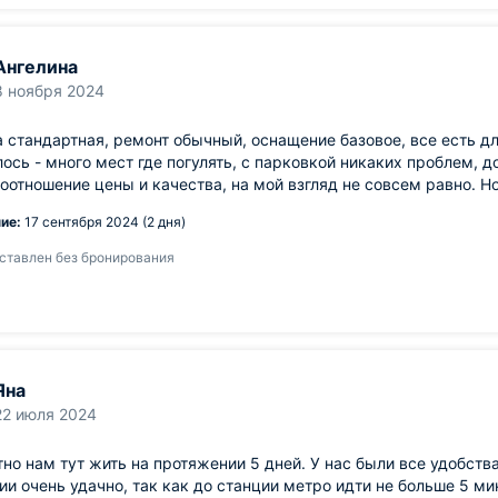
Ангелина
8 ноября 2024
 стандартная, ремонт обычный, оснащение базовое, все есть 
ось - много мест где погулять, с парковкой никаких проблем, 
оотношение цены и качества, на мой взгляд не совсем равно. Но
ие:
17 сентября 2024 (2 дня)
ставлен без бронирования
Яна
22 июля 2024
но нам тут жить на протяжении 5 дней. У нас были все удобства
ии очень удачно, так как до станции метро идти не больше 5 ми