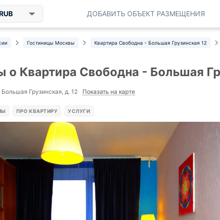
RUB
ДОБАВИТЬ ОБЪЕКТ РАЗМЕЩЕНИЯ
сии
Гостиницы Москвы
Квартира Свободна - Большая Грузинская 12
 о Квартира Свободна - Большая Гр
Показать на карте
 Большая Грузинская, д. 12
НЫ
ПРО КВАРТИРУ
УСЛУГИ