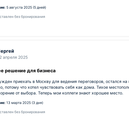
ие:
5 августа 2025 (5 дней)
ставлен без бронирования
ергей
2 апреля 2025
е решение для бизнеса
жден приехать в Москву для ведения переговоров, остался на
о, потому что хотел чувствовать себя как дома. Тихое местопо
орение от выбора. Теперь мои коллеги знают хорошее место.
ие:
13 марта 2025 (3 дня)
ставлен без бронирования