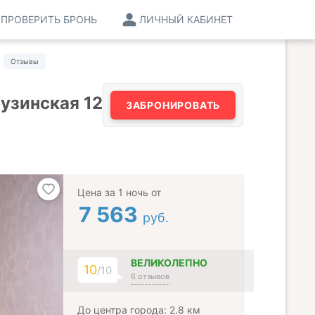
ПРОВЕРИТЬ БРОНЬ
ЛИЧНЫЙ КАБИНЕТ
Отзывы
узинская 12
ЗАБРОНИРОВАТЬ
Цена за 1 ночь от
7 563
руб.
ВЕЛИКОЛЕПНО
10
/10
6 отзывов
До центра города: 2.8 км