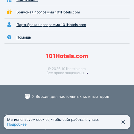
Бонусная программа 101Hotels.com
Партнёрская программа 101Hotels.com
Помощь
© 2026 101hotels.com.
Все права защищены.
Версия для настольных компьютеров
Пользовательское соглашение
Мы используем cookies, чтобы сайт работал лучше.
Юридическая информация
Подробнее
Политика обработки персональных данных