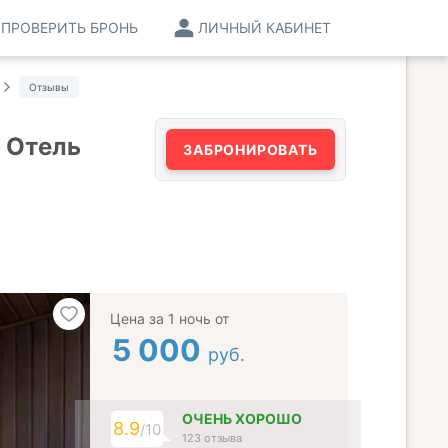
ПРОВЕРИТЬ БРОНЬ
ЛИЧНЫЙ КАБИНЕТ
Отзывы
 Отель
ЗАБРОНИРОВАТЬ
Цена за 1 ночь от
5 000
руб.
ОЧЕНЬ ХОРОШО
8.9
/10
123 отзыва