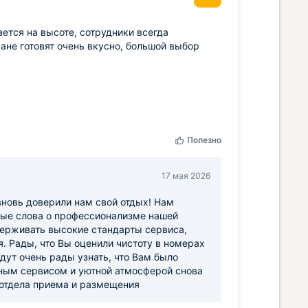
ется на высоте, сотрудники всегда
ане готовят очень вкусно, большой выбор
Полезно
17 мая 2026
вновь доверили нам свой отдых! Нам
рые слова о профессионализме нашей
ерживать высокие стандарты сервиса,
 Рады, что Вы оценили чистоту в номерах
дут очень рады узнать, что Вам было
нным сервисом и уютной атмосферой снова
 отдела приема и размещения