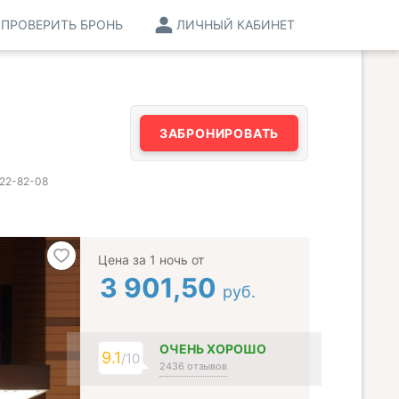
ПРОВЕРИТЬ БРОНЬ
ЛИЧНЫЙ КАБИНЕТ
ЗАБРОНИРОВАТЬ
022-82-08
Цена за 1 ночь от
3 901,50
руб.
ОЧЕНЬ ХОРОШО
9.1
/10
2436 отзывов