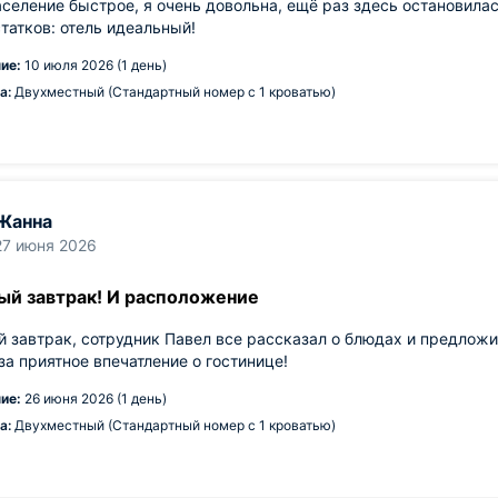
аселение быстрое, я очень довольна, ещё раз здесь остановилас
татков: отель идеальный!
ие:
10 июля 2026 (1 день)
а:
Двухместный (Стандартный номер с 1 кроватью)
Жанна
27 июня 2026
ый завтрак! И расположение
 завтрак, сотрудник Павел все рассказал о блюдах и предложи
за приятное впечатление о гостинице!
ие:
26 июня 2026 (1 день)
а:
Двухместный (Стандартный номер с 1 кроватью)