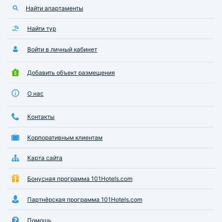
Найти апартаменты
Найти тур
Войти в личный кабинет
Добавить объект размещения
О нас
Контакты
Корпоративным клиентам
Карта сайта
Бонусная программа 101Hotels.com
Партнёрская программа 101Hotels.com
Помощь