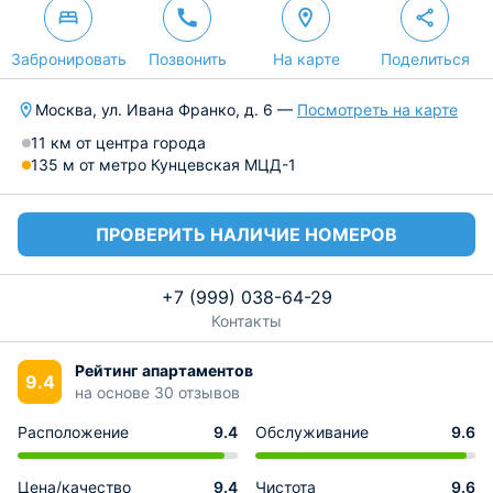
Забронировать
Позвонить
На карте
Поделиться
Москва, ул. Ивана Франко, д. 6 —
Посмотреть на карте
11 км от центра города
135 м от метро Кунцевская МЦД-1
ПРОВЕРИТЬ НАЛИЧИЕ НОМЕРОВ
+7 (999) 038-64-29
Контакты
Рейтинг апартаментов
9.4
на основе 30 отзывов
Расположение
9.4
Обслуживание
9.6
Цена/качество
9.4
Чистота
9.6