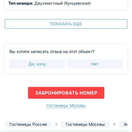
Тип номера:
Двухместный (Кунцевская)
ПОКАЗАТЬ ЕЩЕ
Вы хотите написать отзыв на этот объект?
Да, хочу
Нет
ЗАБРОНИРОВАТЬ НОМЕР
Гостиницы Москвы
Гостиницы России
Гостиницы Москвы
Апа